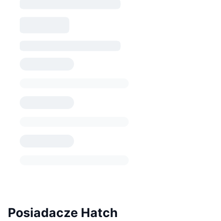
Posiadacze Hatch