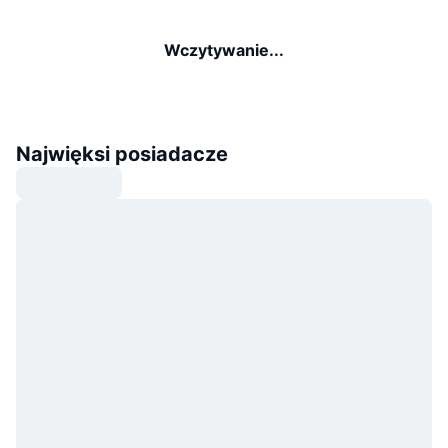
Wczytywanie...
Najwięksi posiadacze