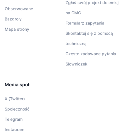
Zgłoś swój projekt do emisji
Obserwowane
na CMC
Bazgroły
Formularz zapytania
Mapa strony
Skontaktuj się z pomocą
techniczną
Często zadawane pytania
Słowniczek
Media społ.
X (Twitter)
Społeczność
Telegram
Instagram