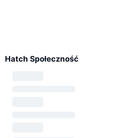
Hatch Społeczność