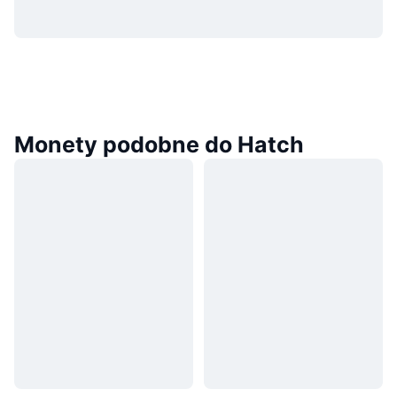
Monety podobne do Hatch