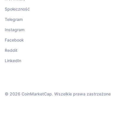
Społeczność
Telegram
Instagram
Facebook
Reddit
LinkedIn
© 2026 CoinMarketCap. Wszelkie prawa zastrzeżone