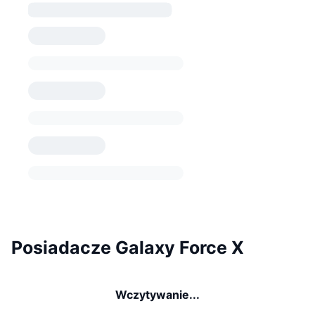
Posiadacze Galaxy Force X
Wczytywanie...