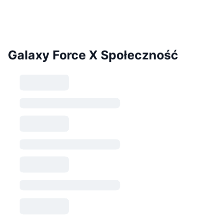
Galaxy Force X Społeczność