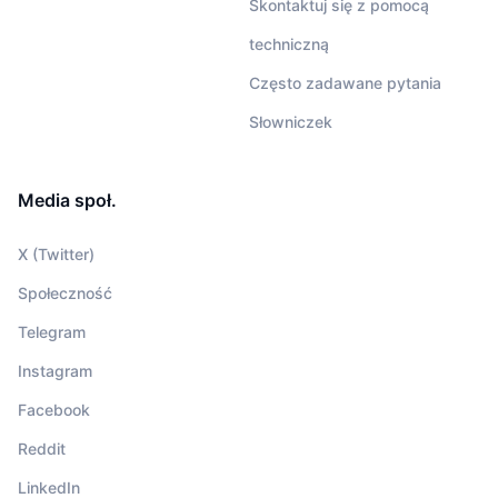
Skontaktuj się z pomocą
techniczną
Często zadawane pytania
Słowniczek
Media społ.
X (Twitter)
Społeczność
Telegram
Instagram
Facebook
Reddit
LinkedIn