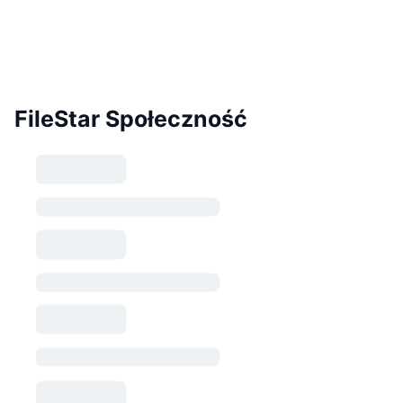
FileStar Społeczność