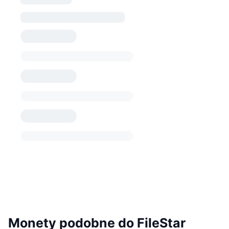
Monety podobne do FileStar