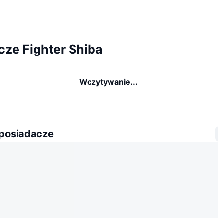
cze Fighter Shiba
Wczytywanie...
 posiadacze