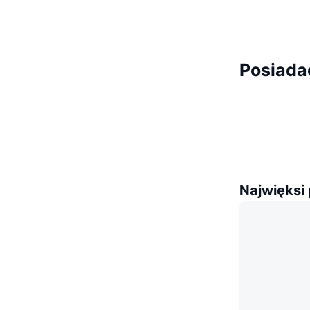
Posiada
Najwięksi