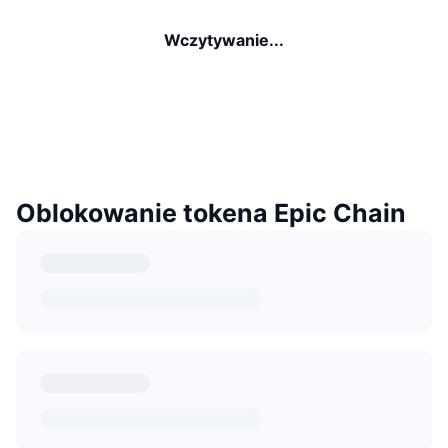
Wczytywanie...
Oblokowanie tokena Epic Chain