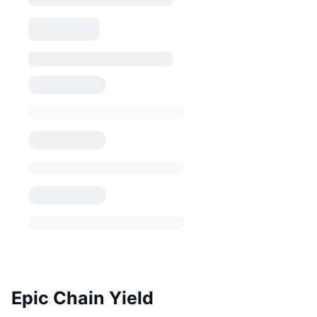
Epic Chain Yield