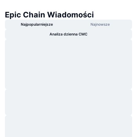
Epic Chain Wiadomości
Najpopularniejsze
Najnowsze
Analiza dzienna CMC