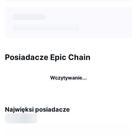
Posiadacze Epic Chain
Wczytywanie...
Najwięksi posiadacze