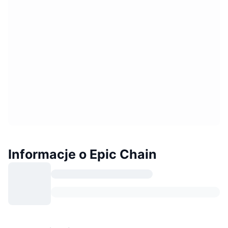
Informacje o Epic Chain