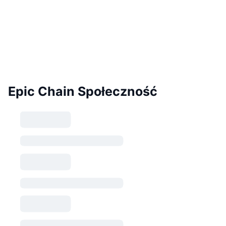
Epic Chain Społeczność