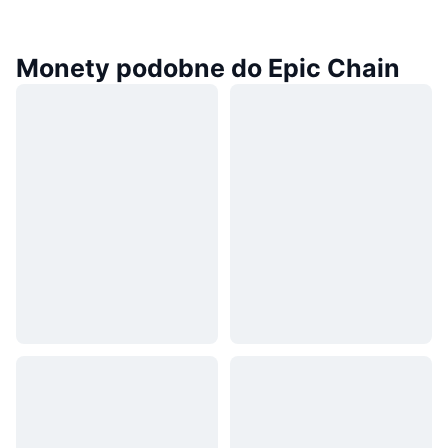
Monety podobne do Epic Chain