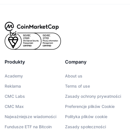
Produkty
Company
Academy
About us
Reklama
Terms of use
CMC Labs
Zasady ochrony prywatności
CMC Max
Preferencje plików Cookie
Najważniejsze wiadomości
Polityka plików cookie
Fundusze ETF na Bitcoin
Zasady społeczności