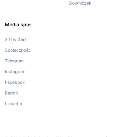
Słowniczek
Media społ.
X (Twitter)
Społeczność
Telegram
Instagram
Facebook
Reddit
LinkedIn