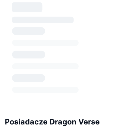
Posiadacze Dragon Verse