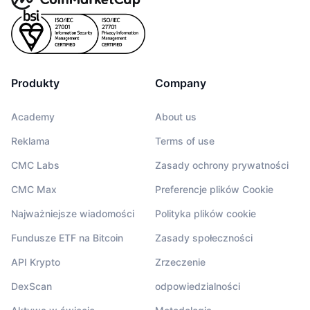
Produkty
Company
Academy
About us
Reklama
Terms of use
CMC Labs
Zasady ochrony prywatności
CMC Max
Preferencje plików Cookie
Najważniejsze wiadomości
Polityka plików cookie
Fundusze ETF na Bitcoin
Zasady społeczności
API Krypto
Zrzeczenie
DexScan
odpowiedzialności