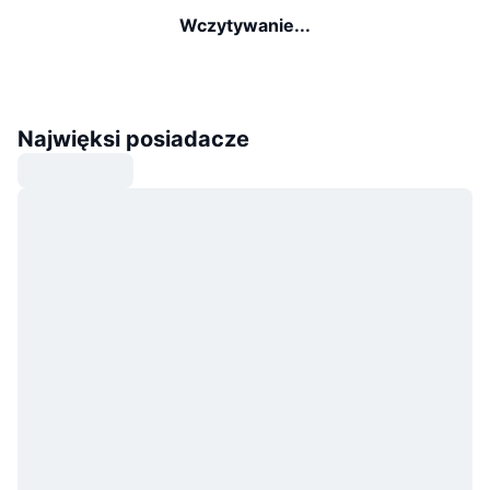
Wczytywanie...
Najwięksi posiadacze