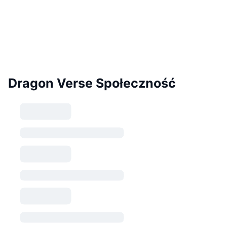
Dragon Verse Społeczność