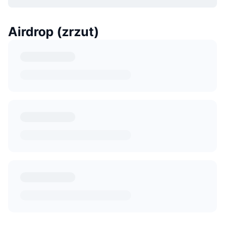
Airdrop (zrzut)