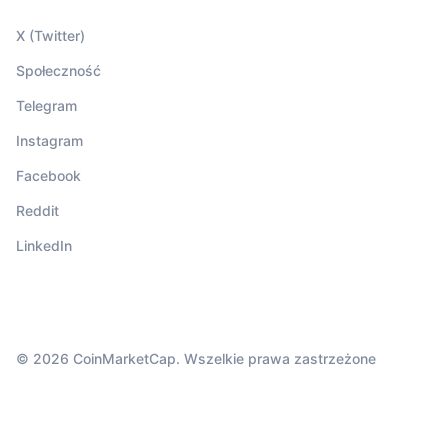
X (Twitter)
Społeczność
Telegram
Instagram
Facebook
Reddit
LinkedIn
© 2026 CoinMarketCap. Wszelkie prawa zastrzeżone