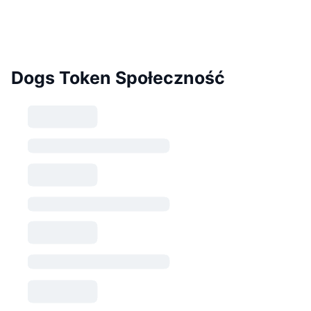
Dogs Token Społeczność