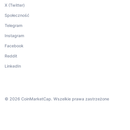
X (Twitter)
Społeczność
Telegram
Instagram
Facebook
Reddit
LinkedIn
© 2026 CoinMarketCap. Wszelkie prawa zastrzeżone