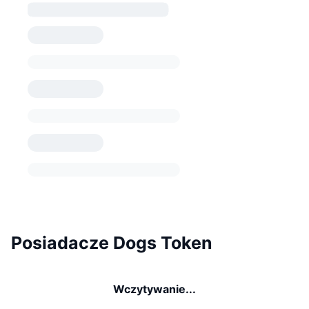
Posiadacze Dogs Token
Wczytywanie...