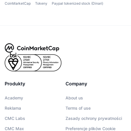
CoinMarketCap
Tokeny
Paypal tokenized stock (Dinari)
Produkty
Company
Academy
About us
Reklama
Terms of use
CMC Labs
Zasady ochrony prywatności
CMC Max
Preferencje plików Cookie