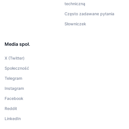
techniczną
Często zadawane pytania
Słowniczek
Media społ.
X (Twitter)
Społeczność
Telegram
Instagram
Facebook
Reddit
LinkedIn