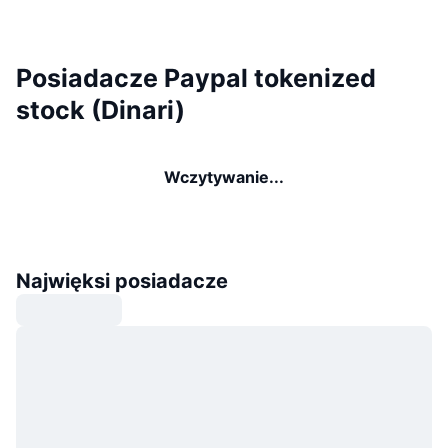
Posiadacze Paypal tokenized
stock (Dinari)
Wczytywanie...
Najwięksi posiadacze