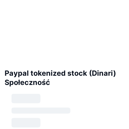
Paypal tokenized stock (Dinari)
Społeczność