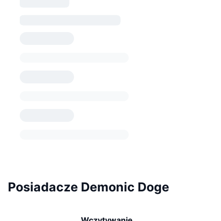
Posiadacze Demonic Doge
Wczytywanie...