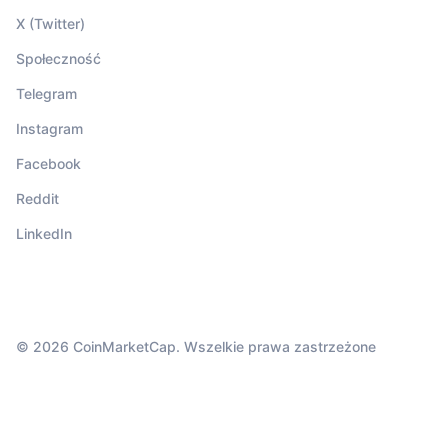
X (Twitter)
Społeczność
Telegram
Instagram
Facebook
Reddit
LinkedIn
© 2026 CoinMarketCap. Wszelkie prawa zastrzeżone