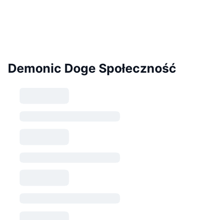
Demonic Doge Społeczność