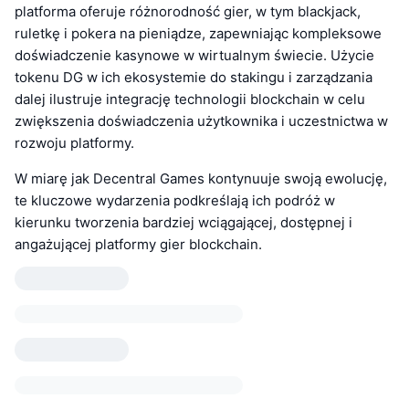
platforma oferuje różnorodność gier, w tym blackjack,
ruletkę i pokera na pieniądze, zapewniając kompleksowe
doświadczenie kasynowe w wirtualnym świecie. Użycie
tokenu DG w ich ekosystemie do stakingu i zarządzania
dalej ilustruje integrację technologii blockchain w celu
zwiększenia doświadczenia użytkownika i uczestnictwa w
rozwoju platformy.
W miarę jak Decentral Games kontynuuje swoją ewolucję,
te kluczowe wydarzenia podkreślają ich podróż w
kierunku tworzenia bardziej wciągającej, dostępnej i
angażującej platformy gier blockchain.