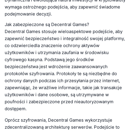
wymaga ostrożnego podejścia, aby zapewnić świadome
podejmowanie decyzji.
Jak zabezpieczone są Decentral Games?
Decentral Games stosuje wieloaspektowe podejście, aby
zapewnić bezpieczeństwo i integralność swojej platformy,
co odzwierciedla znaczenie ochrony aktywów
użytkowników i utrzymania zaufania w środowisku
cyfrowego kasyna. Podstawą jego środków
bezpieczeństwa jest wdrożenie zaawansowanych
protokołów szyfrowania. Protokoły te są niezbędne do
ochrony danych podczas ich przesyłania przez internet,
zapewniając, że wrażliwe informacje, takie jak transakcje
użytkowników i dane osobowe, są utrzymywane w
poufności i zabezpieczone przed nieautoryzowanym
dostępem.
Oprócz szyfrowania, Decentral Games wykorzystuje
zdecentralizowaną architekturę serwerów. Podejście to