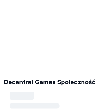
Decentral Games Społeczność