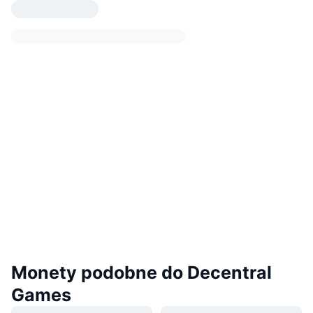
Monety podobne do Decentral
Games