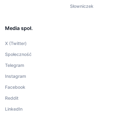
Słowniczek
Media społ.
X (Twitter)
Społeczność
Telegram
Instagram
Facebook
Reddit
LinkedIn