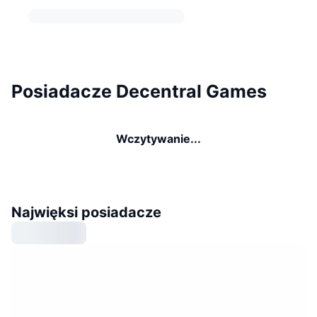
Posiadacze Decentral Games
Wczytywanie...
Najwięksi posiadacze