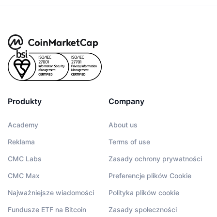
Produkty
Company
Academy
About us
Reklama
Terms of use
CMC Labs
Zasady ochrony prywatności
CMC Max
Preferencje plików Cookie
Najważniejsze wiadomości
Polityka plików cookie
Fundusze ETF na Bitcoin
Zasady społeczności