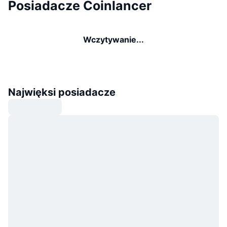
Posiadacze Coinlancer
Wczytywanie...
Najwięksi posiadacze