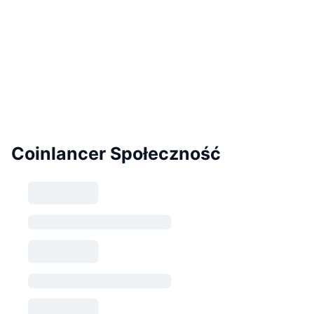
Coinlancer Społeczność