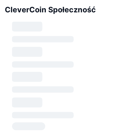
CleverCoin Społeczność