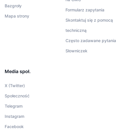
Bazgroły
Formularz zapytania
Mapa strony
Skontaktuj się z pomocą
techniczną
Często zadawane pytania
Słowniczek
Media społ.
X (Twitter)
Społeczność
Telegram
Instagram
Facebook