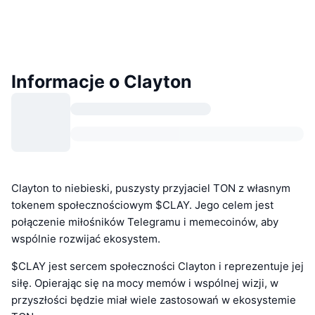
Informacje o Clayton
Clayton to niebieski, puszysty przyjaciel TON z własnym
tokenem społecznościowym $CLAY. Jego celem jest
połączenie miłośników Telegramu i memecoinów, aby
wspólnie rozwijać ekosystem.
$CLAY jest sercem społeczności Clayton i reprezentuje jej
siłę. Opierając się na mocy memów i wspólnej wizji, w
przyszłości będzie miał wiele zastosowań w ekosystemie