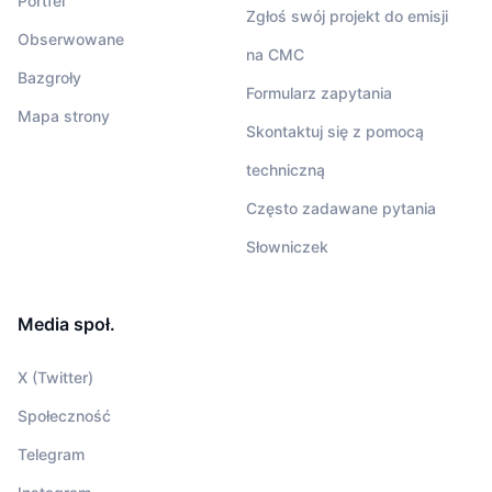
Portfel
Zgłoś swój projekt do emisji
Obserwowane
na CMC
Bazgroły
Formularz zapytania
Mapa strony
Skontaktuj się z pomocą
techniczną
Często zadawane pytania
Słowniczek
Media społ.
X (Twitter)
Społeczność
Telegram