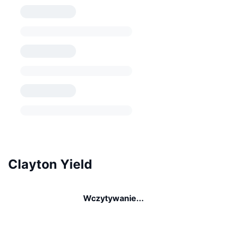
Clayton Yield
Wczytywanie...