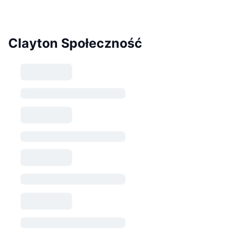
Clayton Społeczność