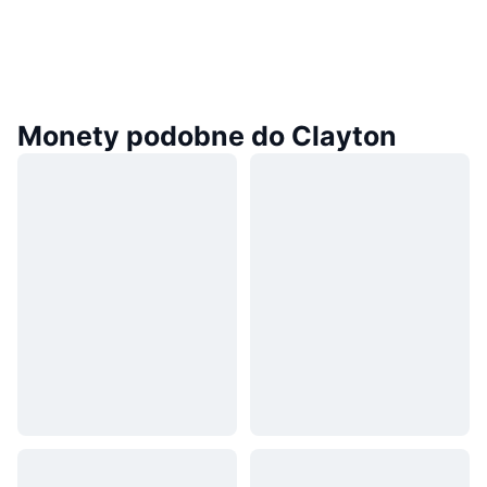
Monety podobne do Clayton