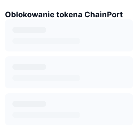
Oblokowanie tokena ChainPort