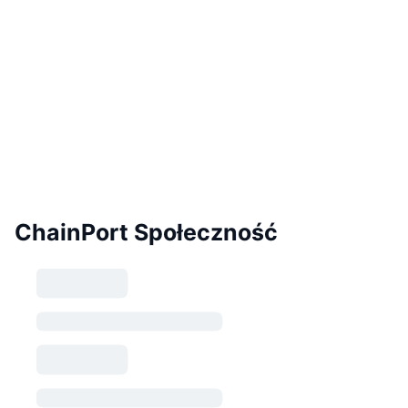
ChainPort Społeczność