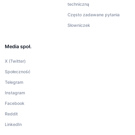
techniczną
Często zadawane pytania
Słowniczek
Media społ.
X (Twitter)
Społeczność
Telegram
Instagram
Facebook
Reddit
LinkedIn