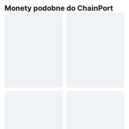
Monety podobne do ChainPort