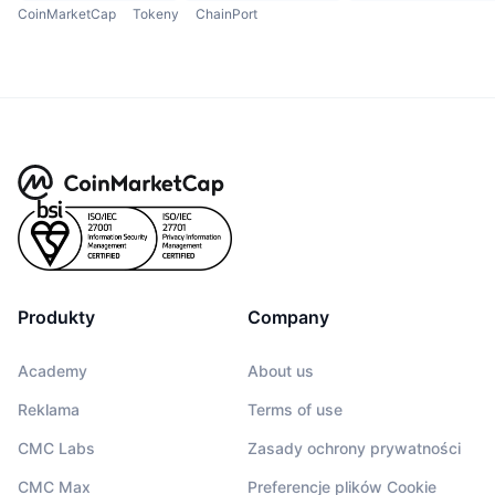
CoinMarketCap
Tokeny
ChainPort
Produkty
Company
Academy
About us
Reklama
Terms of use
CMC Labs
Zasady ochrony prywatności
CMC Max
Preferencje plików Cookie