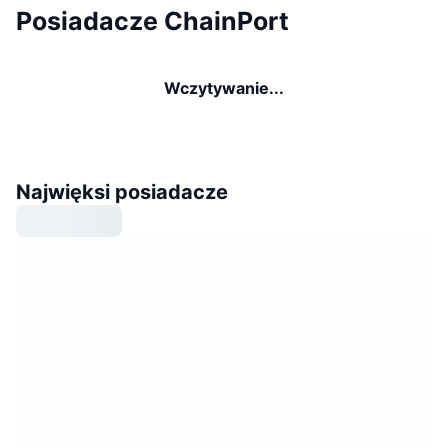
Posiadacze ChainPort
Wczytywanie...
Najwięksi posiadacze