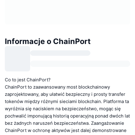
Informacje o ChainPort
Co to jest ChainPort?
ChainPort to zaawansowany most blockchainowy
zaprojektowany, aby ułatwić bezpieczny i prosty transfer
tokenów między różnymi sieciami blockchain. Platforma ta
wyróżnia się naciskiem na bezpieczeństwo, mogąc się
pochwalić imponującą historią operacyjną ponad dwóch lat
bez żadnych naruszeń bezpieczeństwa. Zaangażowanie
ChainPort w ochronę aktywów jest dalej demonstrowane