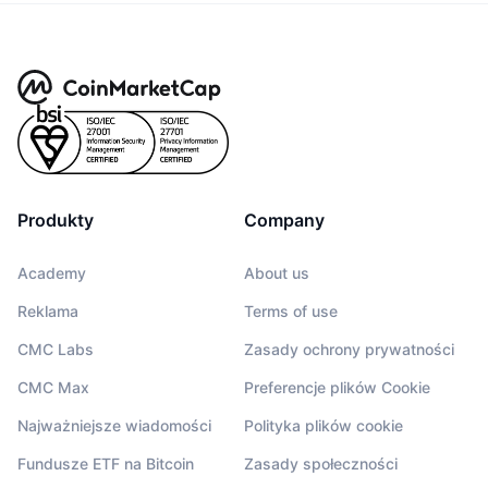
Produkty
Company
Academy
About us
Reklama
Terms of use
CMC Labs
Zasady ochrony prywatności
CMC Max
Preferencje plików Cookie
Najważniejsze wiadomości
Polityka plików cookie
Fundusze ETF na Bitcoin
Zasady społeczności