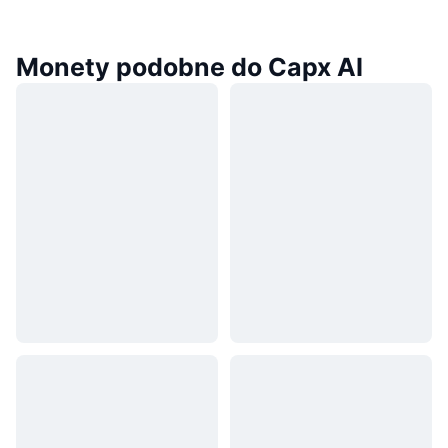
Monety podobne do Capx AI