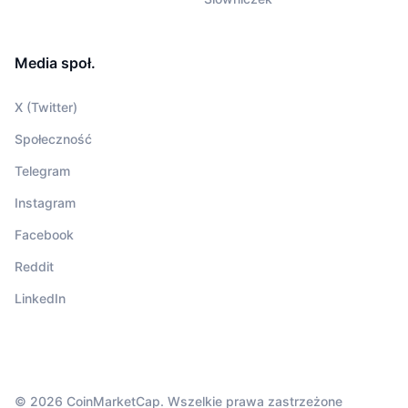
Media społ.
X (Twitter)
Społeczność
Telegram
Instagram
Facebook
Reddit
LinkedIn
© 2026 CoinMarketCap. Wszelkie prawa zastrzeżone