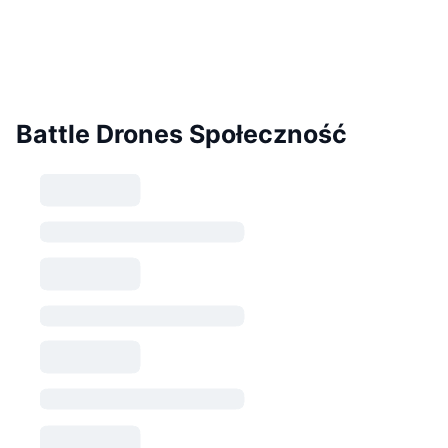
Battle Drones Społeczność