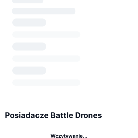
Posiadacze Battle Drones
Wczytywanie...