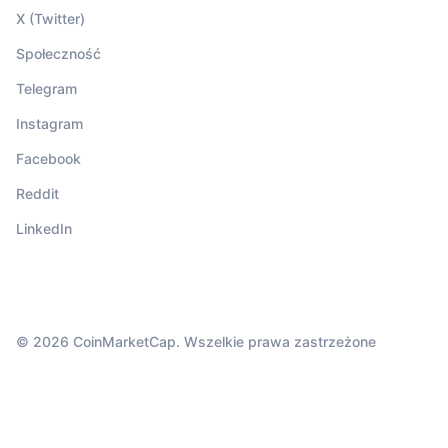
X (Twitter)
Społeczność
Telegram
Instagram
Facebook
Reddit
LinkedIn
© 2026 CoinMarketCap. Wszelkie prawa zastrzeżone