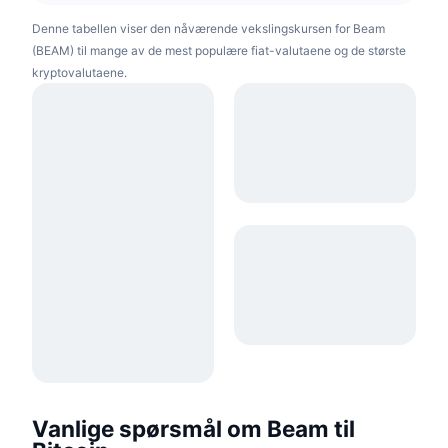
Denne tabellen viser den nåværende vekslingskursen for Beam
(BEAM) til mange av de mest populære fiat-valutaene og de største
kryptovalutaene.
Vanlige spørsmål om Beam til