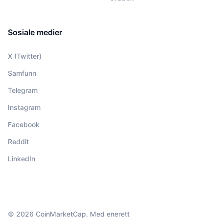
Sosiale medier
X (Twitter)
Samfunn
Telegram
Instagram
Facebook
Reddit
LinkedIn
© 2026 CoinMarketCap. Med enerett