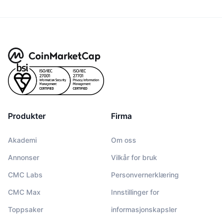
Produkter
Firma
Akademi
Om oss
Annonser
Vilkår for bruk
CMC Labs
Personvernerklæring
CMC Max
Innstillinger for
Toppsaker
informasjonskapsler