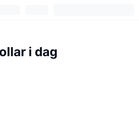
llar i dag