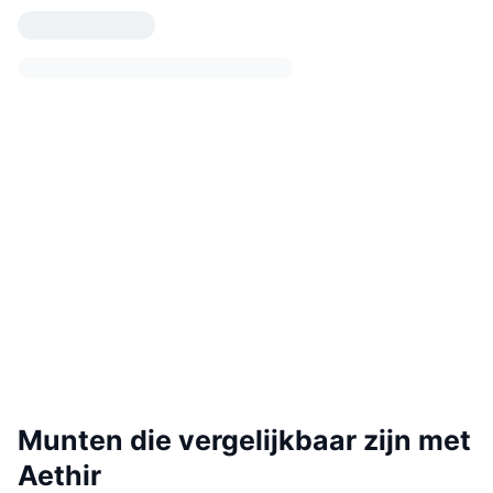
Munten die vergelijkbaar zijn met
Aethir