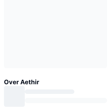
Over Aethir