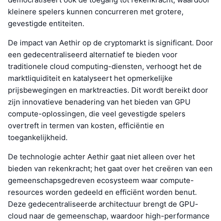
kleinere spelers kunnen concurreren met grotere,
gevestigde entiteiten.
De impact van Aethir op de cryptomarkt is significant. Door
een gedecentraliseerd alternatief te bieden voor
traditionele cloud computing-diensten, verhoogt het de
marktliquiditeit en katalyseert het opmerkelijke
prijsbewegingen en marktreacties. Dit wordt bereikt door
zijn innovatieve benadering van het bieden van GPU
compute-oplossingen, die veel gevestigde spelers
overtreft in termen van kosten, efficiëntie en
toegankelijkheid.
De technologie achter Aethir gaat niet alleen over het
bieden van rekenkracht; het gaat over het creëren van een
gemeenschapsgedreven ecosysteem waar compute-
resources worden gedeeld en efficiënt worden benut.
Deze gedecentraliseerde architectuur brengt de GPU-
cloud naar de gemeenschap, waardoor high-performance