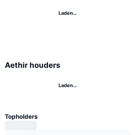
Laden…
Aethir houders
Laden…
Topholders