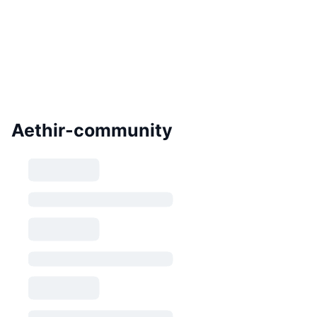
Aethir-community