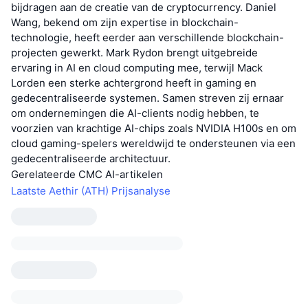
bijdragen aan de creatie van de cryptocurrency. Daniel
Wang, bekend om zijn expertise in blockchain-
technologie, heeft eerder aan verschillende blockchain-
projecten gewerkt. Mark Rydon brengt uitgebreide
ervaring in AI en cloud computing mee, terwijl Mack
Lorden een sterke achtergrond heeft in gaming en
gedecentraliseerde systemen. Samen streven zij ernaar
om ondernemingen die AI-clients nodig hebben, te
voorzien van krachtige AI-chips zoals NVIDIA H100s en om
cloud gaming-spelers wereldwijd te ondersteunen via een
gedecentraliseerde architectuur.
Gerelateerde CMC AI-artikelen
Laatste Aethir (ATH) Prijsanalyse