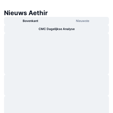
Nieuws Aethir
Bovenkant
Nieuwste
CMC Dagelijkse Analyse