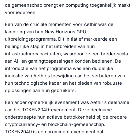
de gemeenschap brengt en computing toegankelijk maakt
voor iedereen.
Een van de cruciale momenten voor Aethir was de
lancering van hun New Horizons GPU-
uitbreidingsprogramma. Dit initiatief markeerde een
belangrijke stap in het uitbreiden van hun
infrastructuurcapaciteiten, waardoor ze een breder scala
aan AI- en gamingtoepassingen konden bedienen. De
introductie van het programma was een duidelijke
indicatie van Aethir's toewijding aan het verbeteren van
hun technologische kader en het bieden van robuuste
oplossingen aan hun gebruikers.
Een ander opmerkelijk evenement was Aethir's deelname
aan het TOKEN2049-evenement. Deze deelname
onderstreepte hun actieve betrokkenheid bij de bredere
cryptocurrency- en blockchain-gemeenschap.
TOKEN2049 is een prominent evenement dat