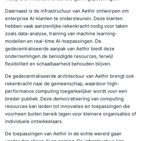
Daarnaast is de infrastructuur van Aethir ontworpen om
enterprise AI-klanten te ondersteunen. Deze klanten
hebben vaak aanzienlijke rekenkracht nodig voor taken
zoals data-analyse, training van machine learning-
modellen en real-time AI-toepassingen. De
gedecentraliseerde aanpak van Aethir biedt deze
ondernemingen de benodigde resources, terwijl
flexibiliteit en schaalbaarheid behouden blijven.
De gedecentraliseerde architectuur van Aethir brengt ook
rekenkracht naar de gemeenschap, waardoor high-
performance computing toegankelijker wordt voor een
breder publiek. Deze democratisering van computing
resources kan leiden tot innovaties en toepassingen die
voorheen buiten bereik lagen voor kleinere organisaties of
individuele ontwikkelaars.
De toepassingen van Aethir in de echte wereld gaan