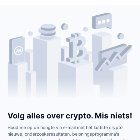
Volg alles over crypto. Mis niets!
Houd me op de hoogte via e-mail met het laatste crypto
nieuws, onderzoeksresultaten, beloningsprogramma's,