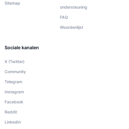
Sitemap
ondersteuning
FAQ
Woordenlijst
Sociale kanalen
X (Twitter)
Community
Telegram
Instagram
Facebook
Reddit
LinkedIn