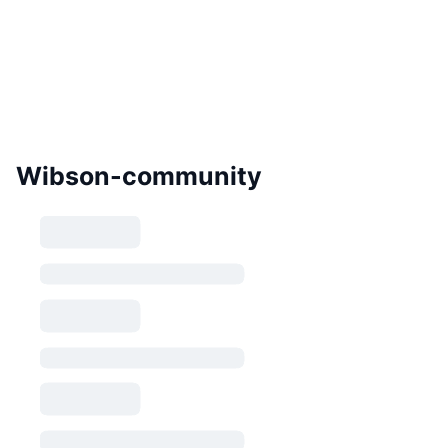
Wibson-community