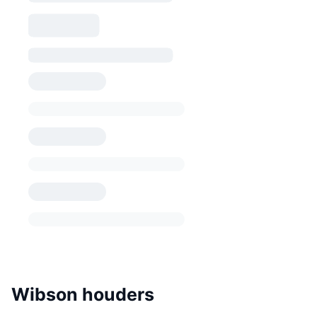
Wibson houders