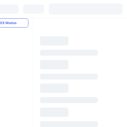
EX Modus