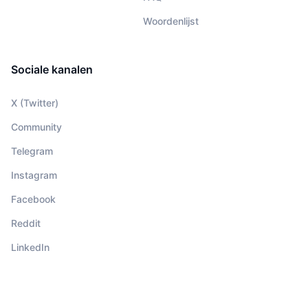
Woordenlijst
Sociale kanalen
X (Twitter)
Community
Telegram
Instagram
Facebook
Reddit
LinkedIn