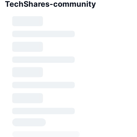
TechShares-community