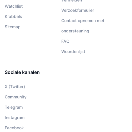
Watchlist
Verzoekformulier
Krabbels
Contact opnemen met
Sitemap
ondersteuning
FAQ
Woordenlijst
Sociale kanalen
X (Twitter)
Community
Telegram
Instagram
Facebook