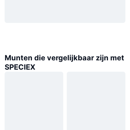
Munten die vergelijkbaar zijn met
SPECIEX