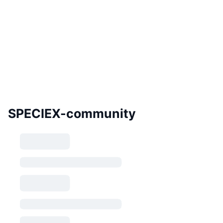
SPECIEX-community