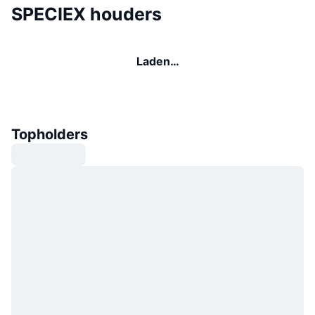
SPECIEX houders
Laden…
Topholders