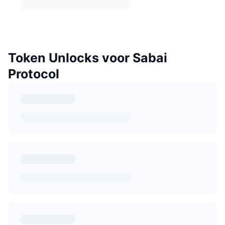
Token Unlocks voor Sabai
Protocol