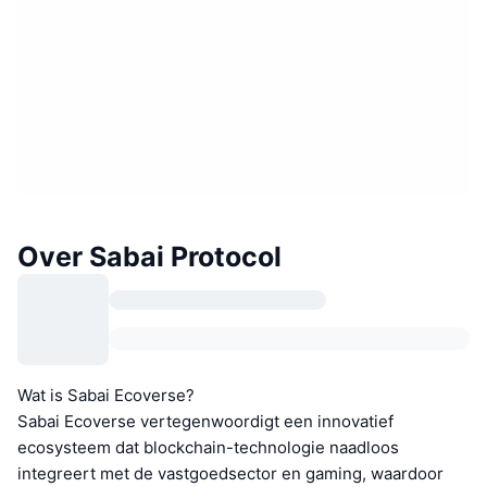
Over Sabai Protocol
Wat is Sabai Ecoverse?
Sabai Ecoverse vertegenwoordigt een innovatief
ecosysteem dat blockchain-technologie naadloos
integreert met de vastgoedsector en gaming, waardoor