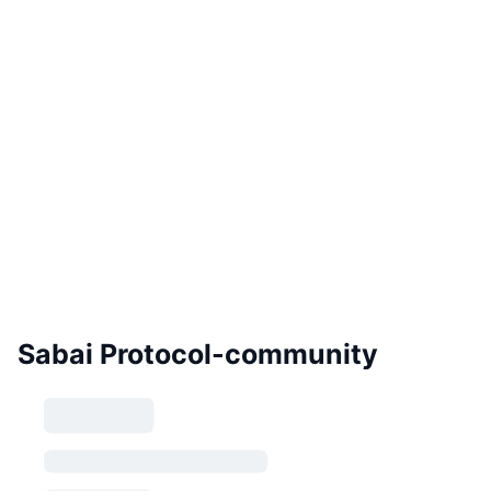
Sabai Protocol-community