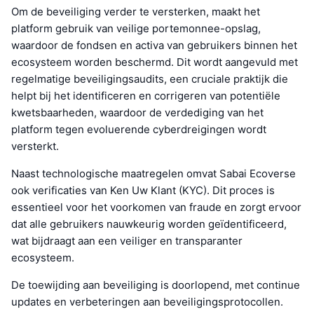
Om de beveiliging verder te versterken, maakt het
platform gebruik van veilige portemonnee-opslag,
waardoor de fondsen en activa van gebruikers binnen het
ecosysteem worden beschermd. Dit wordt aangevuld met
regelmatige beveiligingsaudits, een cruciale praktijk die
helpt bij het identificeren en corrigeren van potentiële
kwetsbaarheden, waardoor de verdediging van het
platform tegen evoluerende cyberdreigingen wordt
versterkt.
Naast technologische maatregelen omvat Sabai Ecoverse
ook verificaties van Ken Uw Klant (KYC). Dit proces is
essentieel voor het voorkomen van fraude en zorgt ervoor
dat alle gebruikers nauwkeurig worden geïdentificeerd,
wat bijdraagt aan een veiliger en transparanter
ecosysteem.
De toewijding aan beveiliging is doorlopend, met continue
updates en verbeteringen aan beveiligingsprotocollen.