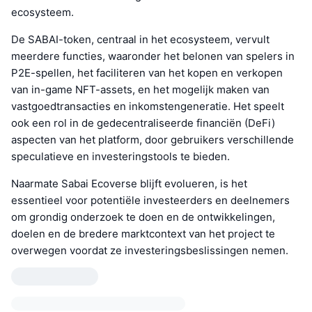
ecosysteem.
De SABAI-token, centraal in het ecosysteem, vervult
meerdere functies, waaronder het belonen van spelers in
P2E-spellen, het faciliteren van het kopen en verkopen
van in-game NFT-assets, en het mogelijk maken van
vastgoedtransacties en inkomstengeneratie. Het speelt
ook een rol in de gedecentraliseerde financiën (DeFi)
aspecten van het platform, door gebruikers verschillende
speculatieve en investeringstools te bieden.
Naarmate Sabai Ecoverse blijft evolueren, is het
essentieel voor potentiële investeerders en deelnemers
om grondig onderzoek te doen en de ontwikkelingen,
doelen en de bredere marktcontext van het project te
overwegen voordat ze investeringsbeslissingen nemen.