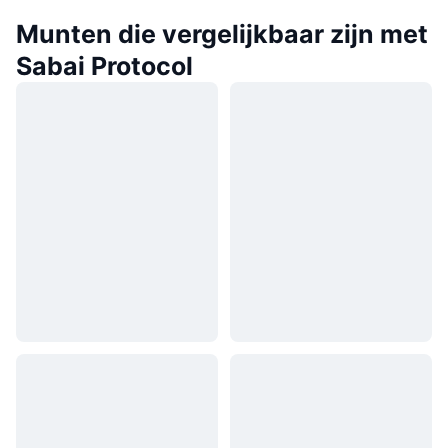
Munten die vergelijkbaar zijn met
Sabai Protocol