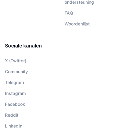
ondersteuning
FAQ
Woordenlijst
Sociale kanalen
X (Twitter)
Community
Telegram
Instagram
Facebook
Reddit
LinkedIn