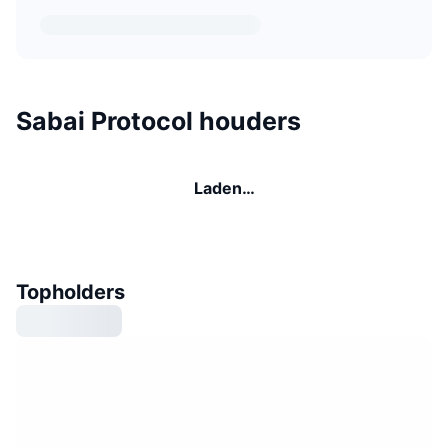
Sabai Protocol houders
Laden…
Topholders