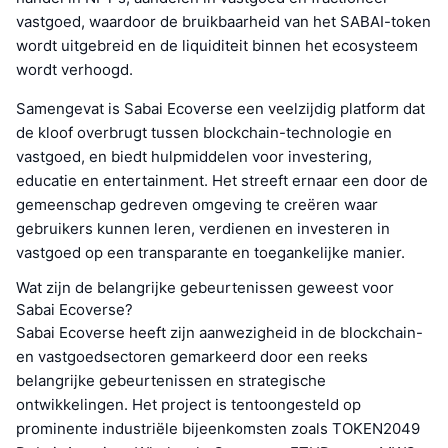
vastgoed, waardoor de bruikbaarheid van het SABAI-token
wordt uitgebreid en de liquiditeit binnen het ecosysteem
wordt verhoogd.
Samengevat is Sabai Ecoverse een veelzijdig platform dat
de kloof overbrugt tussen blockchain-technologie en
vastgoed, en biedt hulpmiddelen voor investering,
educatie en entertainment. Het streeft ernaar een door de
gemeenschap gedreven omgeving te creëren waar
gebruikers kunnen leren, verdienen en investeren in
vastgoed op een transparante en toegankelijke manier.
Wat zijn de belangrijke gebeurtenissen geweest voor
Sabai Ecoverse?
Sabai Ecoverse heeft zijn aanwezigheid in de blockchain-
en vastgoedsectoren gemarkeerd door een reeks
belangrijke gebeurtenissen en strategische
ontwikkelingen. Het project is tentoongesteld op
prominente industriële bijeenkomsten zoals TOKEN2049