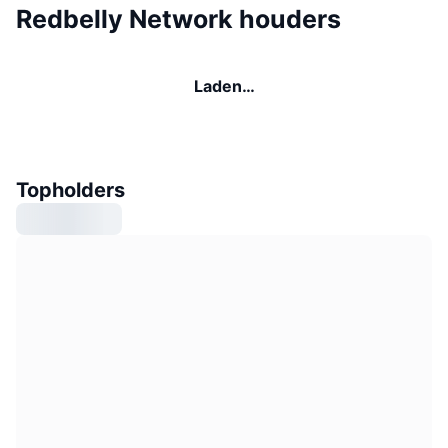
Redbelly Network houders
Laden…
Topholders