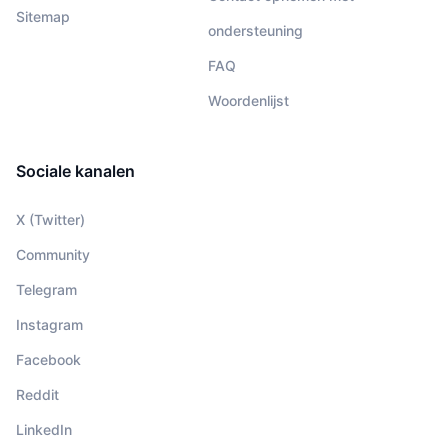
Sitemap
ondersteuning
FAQ
Woordenlijst
Sociale kanalen
X (Twitter)
Community
Telegram
Instagram
Facebook
Reddit
LinkedIn