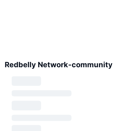
Redbelly Network-community