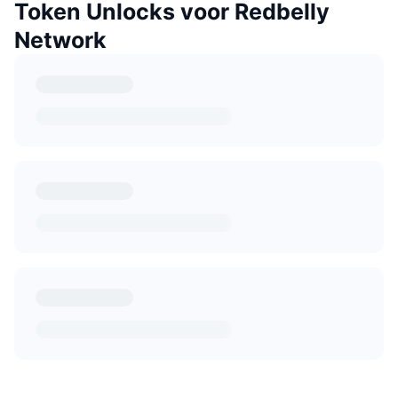
Token Unlocks voor Redbelly
Network