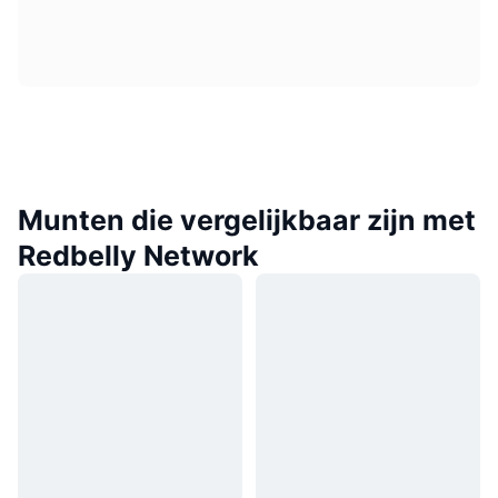
Munten die vergelijkbaar zijn met
Redbelly Network