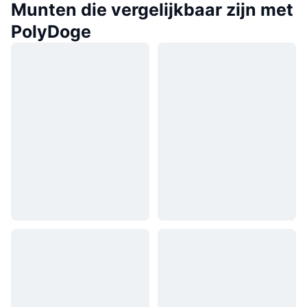
Munten die vergelijkbaar zijn met
PolyDoge