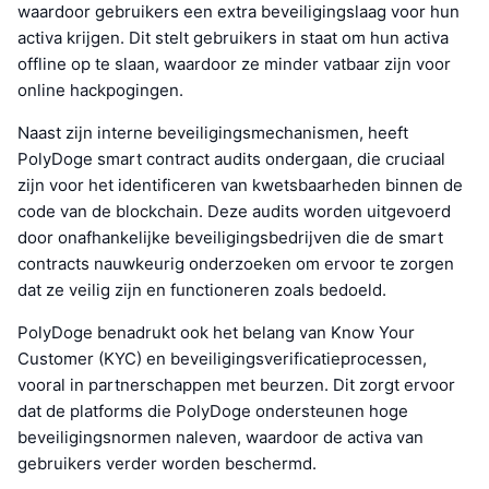
waardoor gebruikers een extra beveiligingslaag voor hun
activa krijgen. Dit stelt gebruikers in staat om hun activa
offline op te slaan, waardoor ze minder vatbaar zijn voor
online hackpogingen.
Naast zijn interne beveiligingsmechanismen, heeft
PolyDoge smart contract audits ondergaan, die cruciaal
zijn voor het identificeren van kwetsbaarheden binnen de
code van de blockchain. Deze audits worden uitgevoerd
door onafhankelijke beveiligingsbedrijven die de smart
contracts nauwkeurig onderzoeken om ervoor te zorgen
dat ze veilig zijn en functioneren zoals bedoeld.
PolyDoge benadrukt ook het belang van Know Your
Customer (KYC) en beveiligingsverificatieprocessen,
vooral in partnerschappen met beurzen. Dit zorgt ervoor
dat de platforms die PolyDoge ondersteunen hoge
beveiligingsnormen naleven, waardoor de activa van
gebruikers verder worden beschermd.