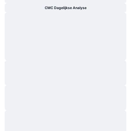
CMC Dagelijkse Analyse