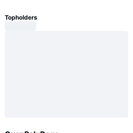
Topholders