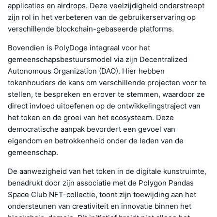
applicaties en airdrops. Deze veelzijdigheid onderstreept
zijn rol in het verbeteren van de gebruikerservaring op
verschillende blockchain-gebaseerde platforms.
Bovendien is PolyDoge integraal voor het
gemeenschapsbestuursmodel via zijn Decentralized
Autonomous Organization (DAO). Hier hebben
tokenhouders de kans om verschillende projecten voor te
stellen, te bespreken en erover te stemmen, waardoor ze
direct invloed uitoefenen op de ontwikkelingstraject van
het token en de groei van het ecosysteem. Deze
democratische aanpak bevordert een gevoel van
eigendom en betrokkenheid onder de leden van de
gemeenschap.
De aanwezigheid van het token in de digitale kunstruimte,
benadrukt door zijn associatie met de Polygon Pandas
Space Club NFT-collectie, toont zijn toewijding aan het
ondersteunen van creativiteit en innovatie binnen het