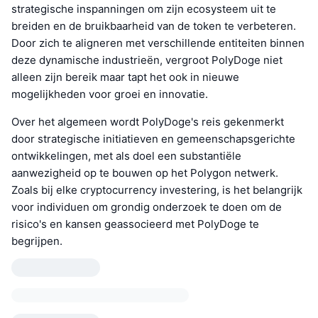
strategische inspanningen om zijn ecosysteem uit te
breiden en de bruikbaarheid van de token te verbeteren.
Door zich te aligneren met verschillende entiteiten binnen
deze dynamische industrieën, vergroot PolyDoge niet
alleen zijn bereik maar tapt het ook in nieuwe
mogelijkheden voor groei en innovatie.
Over het algemeen wordt PolyDoge's reis gekenmerkt
door strategische initiatieven en gemeenschapsgerichte
ontwikkelingen, met als doel een substantiële
aanwezigheid op te bouwen op het Polygon netwerk.
Zoals bij elke cryptocurrency investering, is het belangrijk
voor individuen om grondig onderzoek te doen om de
risico's en kansen geassocieerd met PolyDoge te
begrijpen.