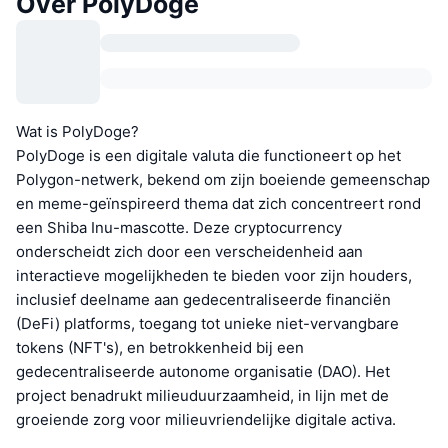
Over PolyDoge
Wat is PolyDoge?
PolyDoge is een digitale valuta die functioneert op het
Polygon-netwerk, bekend om zijn boeiende gemeenschap
en meme-geïnspireerd thema dat zich concentreert rond
een Shiba Inu-mascotte. Deze cryptocurrency
onderscheidt zich door een verscheidenheid aan
interactieve mogelijkheden te bieden voor zijn houders,
inclusief deelname aan gedecentraliseerde financiën
(DeFi) platforms, toegang tot unieke niet-vervangbare
tokens (NFT's), en betrokkenheid bij een
gedecentraliseerde autonome organisatie (DAO). Het
project benadrukt milieuduurzaamheid, in lijn met de
groeiende zorg voor milieuvriendelijke digitale activa.