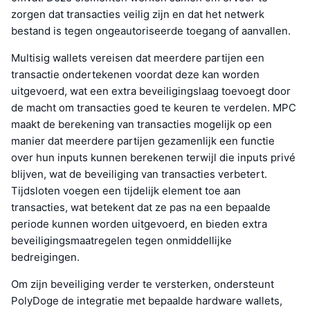
zorgen dat transacties veilig zijn en dat het netwerk
bestand is tegen ongeautoriseerde toegang of aanvallen.
Multisig wallets vereisen dat meerdere partijen een
transactie ondertekenen voordat deze kan worden
uitgevoerd, wat een extra beveiligingslaag toevoegt door
de macht om transacties goed te keuren te verdelen. MPC
maakt de berekening van transacties mogelijk op een
manier dat meerdere partijen gezamenlijk een functie
over hun inputs kunnen berekenen terwijl die inputs privé
blijven, wat de beveiliging van transacties verbetert.
Tijdsloten voegen een tijdelijk element toe aan
transacties, wat betekent dat ze pas na een bepaalde
periode kunnen worden uitgevoerd, en bieden extra
beveiligingsmaatregelen tegen onmiddellijke
bedreigingen.
Om zijn beveiliging verder te versterken, ondersteunt
PolyDoge de integratie met bepaalde hardware wallets,