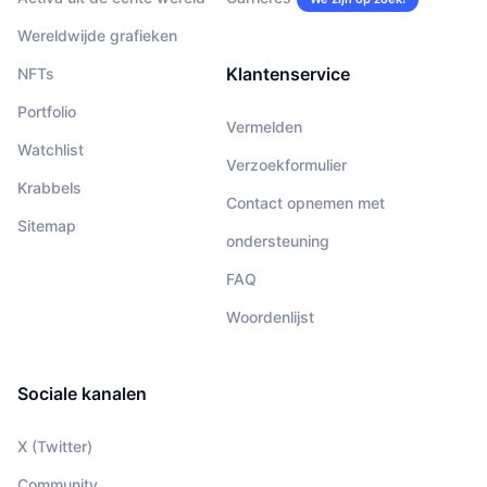
Wereldwijde grafieken
Klantenservice
NFTs
Portfolio
Vermelden
Watchlist
Verzoekformulier
Krabbels
Contact opnemen met
Sitemap
ondersteuning
FAQ
Woordenlijst
Sociale kanalen
X (Twitter)
Community