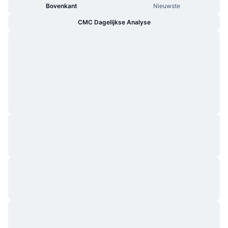
Bovenkant
Nieuwste
CMC Dagelijkse Analyse