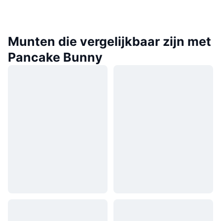
Munten die vergelijkbaar zijn met
Pancake Bunny