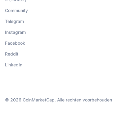
Community
Telegram
Instagram
Facebook
Reddit
LinkedIn
© 2026 CoinMarketCap. Alle rechten voorbehouden