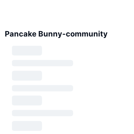
Pancake Bunny-community