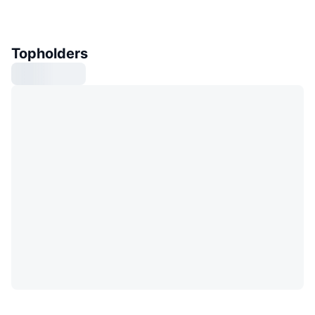
Topholders