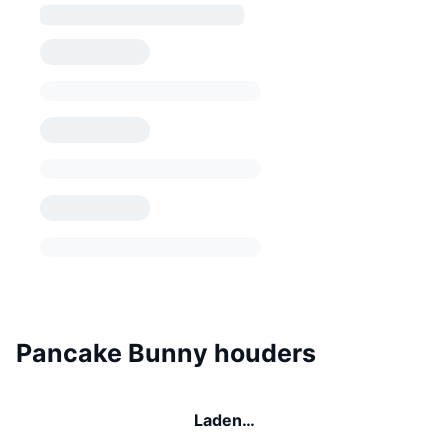
Pancake Bunny houders
Laden…