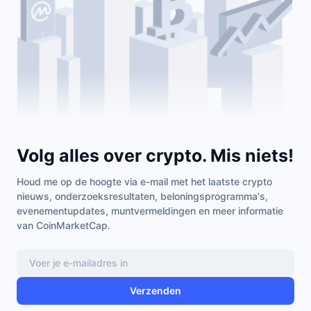
Volg alles over crypto. Mis niets!
Houd me op de hoogte via e-mail met het laatste crypto
nieuws, onderzoeksresultaten, beloningsprogramma's,
evenementupdates, muntvermeldingen en meer informatie
van CoinMarketCap.
Verzenden