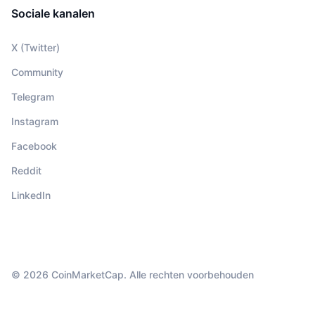
Sociale kanalen
X (Twitter)
Community
Telegram
Instagram
Facebook
Reddit
LinkedIn
© 2026 CoinMarketCap. Alle rechten voorbehouden