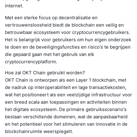
internet.
Met een sterke focus op decentralisatie en
vertrouwensloosheid biedt de blockchain een veilig en
betrouwbaar ecosysteem voor cryptocurrencygebruikers.
Het is belangrijk voor gebruikers om hun eigen onderzoek
te doen en de beveiligingsfuncties en risico's te begrijpen
die gepaard gaan met het gebruik van elk
cryptocurrencyplatform.
Hoe zal OKT Chain gebruikt worden?
OKT Chain is ontworpen als een Layer 1 blockchain, met
de nadruk op interoperabiliteit en lage transactiekosten,
wat het positioneert als een veelzijdige infrastructuur voor
een breed scala aan toepassingen en activiteiten binnen
het digitale ecosysteem. De primaire gebruiksscenario's
beslaan verschillende domeinen, wat de aanpasbaarheid
en het potentieel voor het stimuleren van innovatie in de
blockchainruimte weerspiegelt.