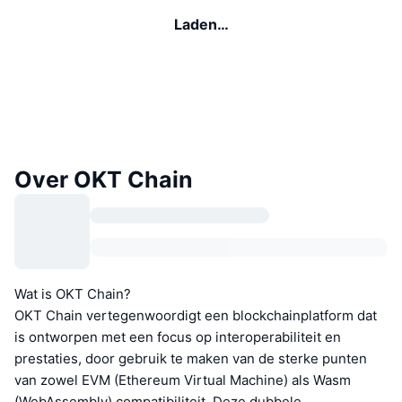
Laden…
Over OKT Chain
Wat is OKT Chain?
OKT Chain vertegenwoordigt een blockchainplatform dat
is ontworpen met een focus op interoperabiliteit en
prestaties, door gebruik te maken van de sterke punten
van zowel EVM (Ethereum Virtual Machine) als Wasm
(WebAssembly) compatibiliteit. Deze dubbele