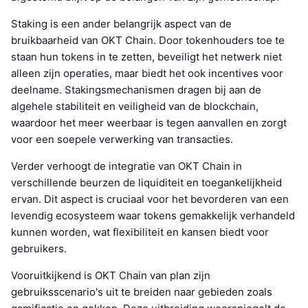
Staking is een ander belangrijk aspect van de
bruikbaarheid van OKT Chain. Door tokenhouders toe te
staan hun tokens in te zetten, beveiligt het netwerk niet
alleen zijn operaties, maar biedt het ook incentives voor
deelname. Stakingsmechanismen dragen bij aan de
algehele stabiliteit en veiligheid van de blockchain,
waardoor het meer weerbaar is tegen aanvallen en zorgt
voor een soepele verwerking van transacties.
Verder verhoogt de integratie van OKT Chain in
verschillende beurzen de liquiditeit en toegankelijkheid
ervan. Dit aspect is cruciaal voor het bevorderen van een
levendig ecosysteem waar tokens gemakkelijk verhandeld
kunnen worden, wat flexibiliteit en kansen biedt voor
gebruikers.
Vooruitkijkend is OKT Chain van plan zijn
gebruiksscenario's uit te breiden naar gebieden zoals