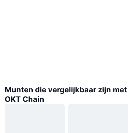
Munten die vergelijkbaar zijn met
OKT Chain