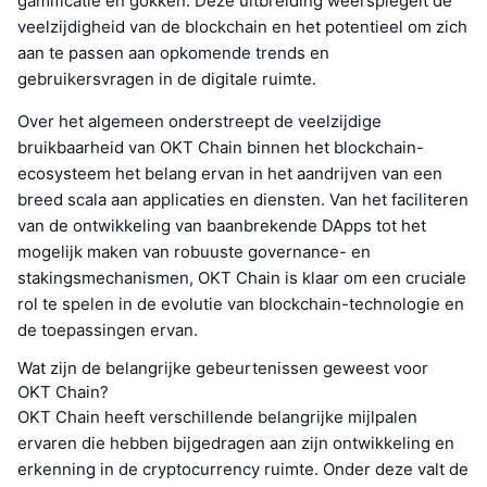
gamificatie en gokken. Deze uitbreiding weerspiegelt de
veelzijdigheid van de blockchain en het potentieel om zich
aan te passen aan opkomende trends en
gebruikersvragen in de digitale ruimte.
Over het algemeen onderstreept de veelzijdige
bruikbaarheid van OKT Chain binnen het blockchain-
ecosysteem het belang ervan in het aandrijven van een
breed scala aan applicaties en diensten. Van het faciliteren
van de ontwikkeling van baanbrekende DApps tot het
mogelijk maken van robuuste governance- en
stakingsmechanismen, OKT Chain is klaar om een cruciale
rol te spelen in de evolutie van blockchain-technologie en
de toepassingen ervan.
Wat zijn de belangrijke gebeurtenissen geweest voor
OKT Chain?
OKT Chain heeft verschillende belangrijke mijlpalen
ervaren die hebben bijgedragen aan zijn ontwikkeling en
erkenning in de cryptocurrency ruimte. Onder deze valt de