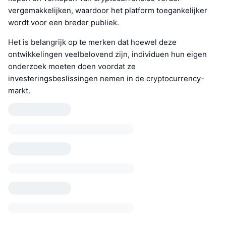
vergemakkelijken, waardoor het platform toegankelijker
wordt voor een breder publiek.
Het is belangrijk op te merken dat hoewel deze
ontwikkelingen veelbelovend zijn, individuen hun eigen
onderzoek moeten doen voordat ze
investeringsbeslissingen nemen in de cryptocurrency-
markt.