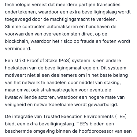
technologie vereist dat meerdere partijen transacties
ondertekenen, waardoor een extra beveiligingslaag wordt
toegevoegd door de machtigingsmacht te verdelen.
Slimme contracten automatiseren en handhaven de
voorwaarden van overeenkomsten direct op de
blockchain, waardoor het risico op fraude en fouten wordt
verminderd.
Een strikt Proof of Stake (PoS) systeem is een andere
hoeksteen van de beveiligingsmaatregelen. Dit systeem
motiveert niet alleen deelnemers om in het beste belang
van het netwerk te handelen door middel van staking,
maar omvat ook strafmaatregelen voor eventuele
kwaadwillende actoren, waardoor een hogere mate van
veiligheid en netwerkdeelname wordt gewaarborgd.
De integratie van Trusted Execution Environments (TEE)
biedt een extra beveiligingslaag. TEE's bieden een
beschermde omgeving binnen de hoofdprocessor van een