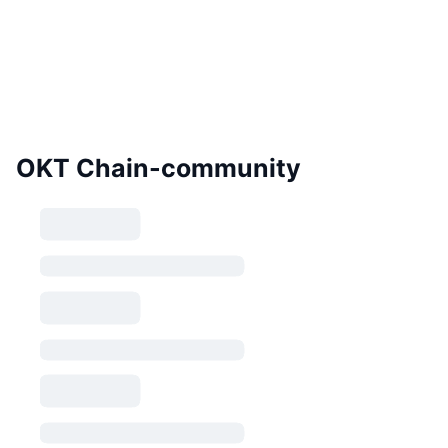
OKT Chain-community