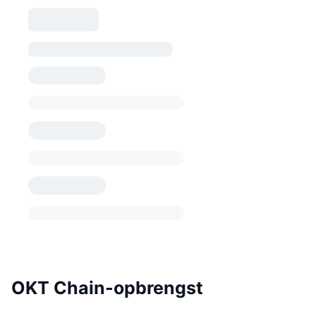
OKT Chain-opbrengst