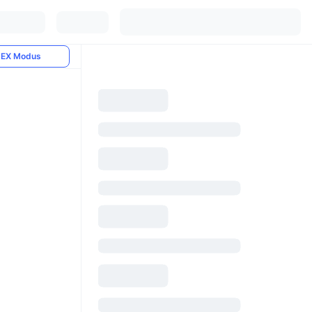
EX Modus