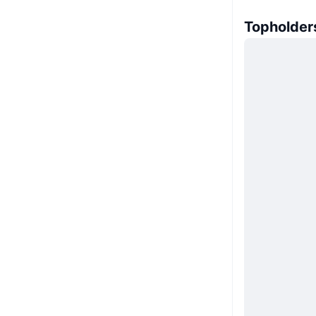
Topholder