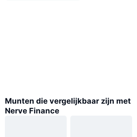
Munten die vergelijkbaar zijn met
Nerve Finance