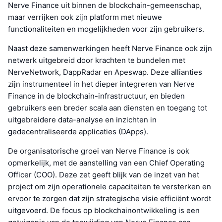
Nerve Finance uit binnen de blockchain-gemeenschap,
maar verrijken ook zijn platform met nieuwe
functionaliteiten en mogelijkheden voor zijn gebruikers.
Naast deze samenwerkingen heeft Nerve Finance ook zijn
netwerk uitgebreid door krachten te bundelen met
NerveNetwork, DappRadar en Apeswap. Deze allianties
zijn instrumenteel in het dieper integreren van Nerve
Finance in de blockchain-infrastructuur, en bieden
gebruikers een breder scala aan diensten en toegang tot
uitgebreidere data-analyse en inzichten in
gedecentraliseerde applicaties (DApps).
De organisatorische groei van Nerve Finance is ook
opmerkelijk, met de aanstelling van een Chief Operating
Officer (COO). Deze zet geeft blijk van de inzet van het
project om zijn operationele capaciteiten te versterken en
ervoor te zorgen dat zijn strategische visie efficiënt wordt
uitgevoerd. De focus op blockchainontwikkeling is een