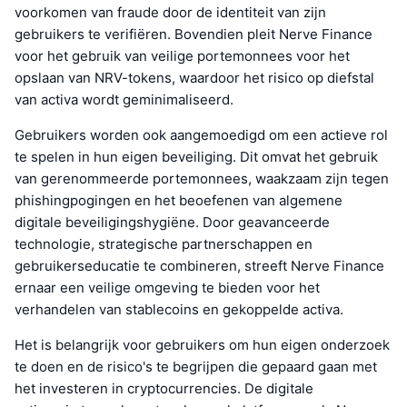
voorkomen van fraude door de identiteit van zijn
gebruikers te verifiëren. Bovendien pleit Nerve Finance
voor het gebruik van veilige portemonnees voor het
opslaan van NRV-tokens, waardoor het risico op diefstal
van activa wordt geminimaliseerd.
Gebruikers worden ook aangemoedigd om een actieve rol
te spelen in hun eigen beveiliging. Dit omvat het gebruik
van gerenommeerde portemonnees, waakzaam zijn tegen
phishingpogingen en het beoefenen van algemene
digitale beveiligingshygiëne. Door geavanceerde
technologie, strategische partnerschappen en
gebruikerseducatie te combineren, streeft Nerve Finance
ernaar een veilige omgeving te bieden voor het
verhandelen van stablecoins en gekoppelde activa.
Het is belangrijk voor gebruikers om hun eigen onderzoek
te doen en de risico's te begrijpen die gepaard gaan met
het investeren in cryptocurrencies. De digitale