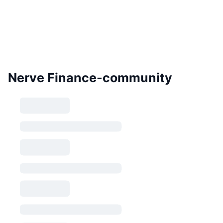
Nerve Finance-community