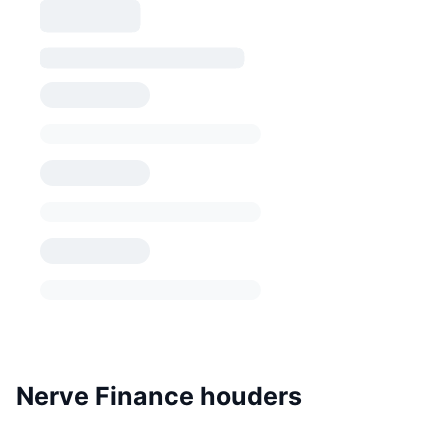
Nerve Finance houders