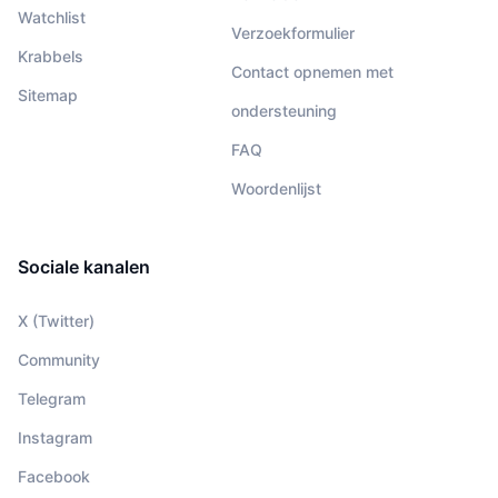
Watchlist
Verzoekformulier
Krabbels
Contact opnemen met
Sitemap
ondersteuning
FAQ
Woordenlijst
Sociale kanalen
X (Twitter)
Community
Telegram
Instagram
Facebook