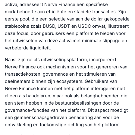
activa, adresseert Nerve Finance een specifieke
marktbehoefte aan efficiënte en stabiele transacties. Zijn
eerste pool, die een selectie van aan de dollar gekoppelde
stablecoins zoals BUSD, USDT en USDC omvat, illustreert
deze focus, door gebruikers een platform te bieden voor
het uitwisselen van deze activa met minimale slippage en
verbeterde liquiditeit.
Naast zijn rol als uitwisselingsplatform, incorporeert
Nerve Finance ook mechanismen voor het genereren van
transactiekosten, governance en het stimuleren van
deelnemers binnen zijn ecosysteem. Gebruikers van
Nerve Finance kunnen met het platform interageren niet
alleen als handelaren, maar ook als belanghebbenden die
een stem hebben in de bestuursbeslissingen door de
governance-functies van het platform. Dit aspect moedigt
een gemeenschapsgedreven benadering aan voor de
ontwikkeling en toekomstige richting van het platform.