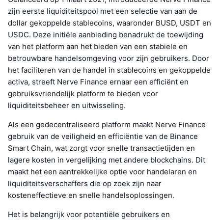
zijn eerste liquiditeitspool met een selectie van aan de
dollar gekoppelde stablecoins, waaronder BUSD, USDT en
USDC. Deze initiële aanbieding benadrukt de toewijding
van het platform aan het bieden van een stabiele en
betrouwbare handelsomgeving voor zijn gebruikers. Door
het faciliteren van de handel in stablecoins en gekoppelde
activa, streeft Nerve Finance ernaar een efficiënt en
gebruiksvriendelijk platform te bieden voor
liquiditeitsbeheer en uitwisseling.
Als een gedecentraliseerd platform maakt Nerve Finance
gebruik van de veiligheid en efficiëntie van de Binance
Smart Chain, wat zorgt voor snelle transactietijden en
lagere kosten in vergelijking met andere blockchains. Dit
maakt het een aantrekkelijke optie voor handelaren en
liquiditeitsverschaffers die op zoek zijn naar
kosteneffectieve en snelle handelsoplossingen.
Het is belangrijk voor potentiële gebruikers en