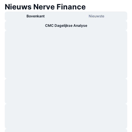
Nieuws Nerve Finance
Bovenkant
Nieuwste
CMC Dagelijkse Analyse