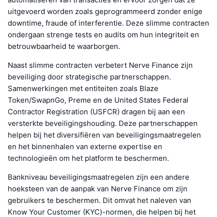
uitgevoerd worden zoals geprogrammeerd zonder enige
downtime, fraude of interferentie. Deze slimme contracten
ondergaan strenge tests en audits om hun integriteit en
betrouwbaarheid te waarborgen.
Naast slimme contracten verbetert Nerve Finance zijn
beveiliging door strategische partnerschappen.
Samenwerkingen met entiteiten zoals Blaze
Token/SwapnGo, Preme en de United States Federal
Contractor Registration (USFCR) dragen bij aan een
versterkte beveiligingshouding. Deze partnerschappen
helpen bij het diversifiëren van beveiligingsmaatregelen
en het binnenhalen van externe expertise en
technologieën om het platform te beschermen.
Bankniveau beveiligingsmaatregelen zijn een andere
hoeksteen van de aanpak van Nerve Finance om zijn
gebruikers te beschermen. Dit omvat het naleven van
Know Your Customer (KYC)-normen, die helpen bij het