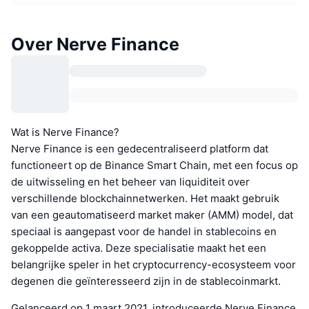
Over Nerve Finance
Wat is Nerve Finance?
Nerve Finance is een gedecentraliseerd platform dat
functioneert op de Binance Smart Chain, met een focus op
de uitwisseling en het beheer van liquiditeit over
verschillende blockchainnetwerken. Het maakt gebruik
van een geautomatiseerd market maker (AMM) model, dat
speciaal is aangepast voor de handel in stablecoins en
gekoppelde activa. Deze specialisatie maakt het een
belangrijke speler in het cryptocurrency-ecosysteem voor
degenen die geïnteresseerd zijn in de stablecoinmarkt.
Gelanceerd op 1 maart 2021, introduceerde Nerve Finance