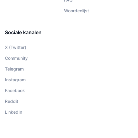
Woordenlijst
Sociale kanalen
X (Twitter)
Community
Telegram
Instagram
Facebook
Reddit
LinkedIn