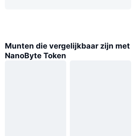
Munten die vergelijkbaar zijn met
NanoByte Token