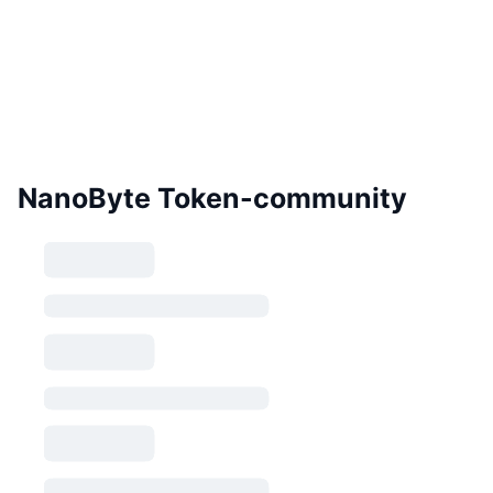
NanoByte Token-community