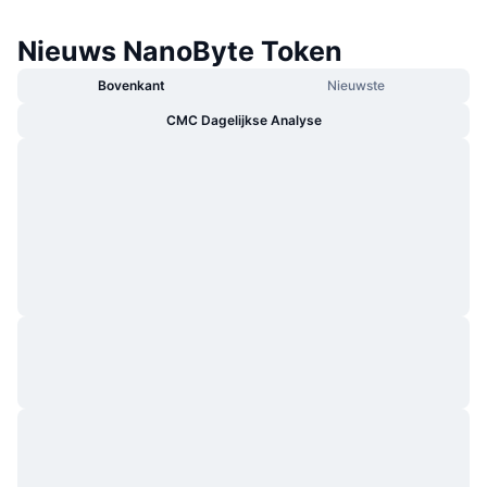
Nieuws NanoByte Token
Bovenkant
Nieuwste
CMC Dagelijkse Analyse