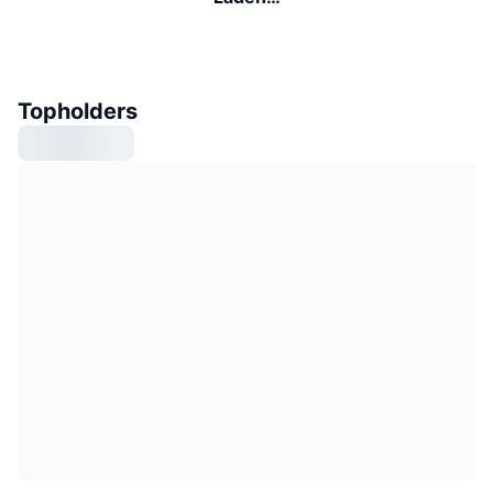
Topholders