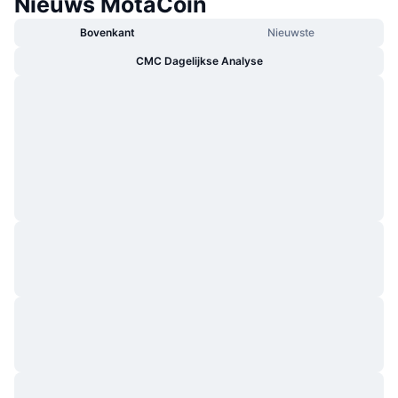
Nieuws MotaCoin
Bovenkant
Nieuwste
CMC Dagelijkse Analyse