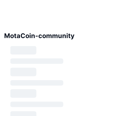
MotaCoin-community