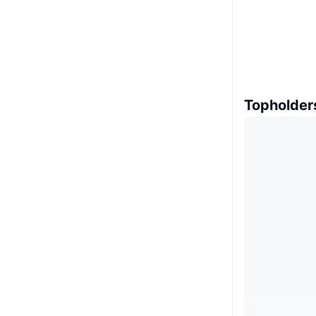
Topholder