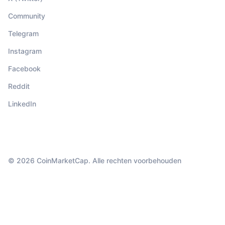
Community
Telegram
Instagram
Facebook
Reddit
LinkedIn
© 2026 CoinMarketCap. Alle rechten voorbehouden