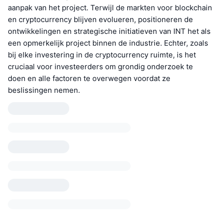
aanpak van het project. Terwijl de markten voor blockchain
en cryptocurrency blijven evolueren, positioneren de
ontwikkelingen en strategische initiatieven van INT het als
een opmerkelijk project binnen de industrie. Echter, zoals
bij elke investering in de cryptocurrency ruimte, is het
cruciaal voor investeerders om grondig onderzoek te
doen en alle factoren te overwegen voordat ze
beslissingen nemen.