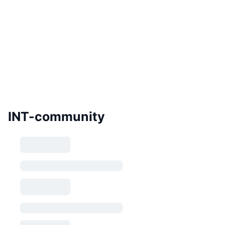
INT-community