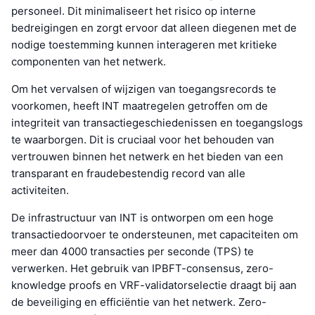
personeel. Dit minimaliseert het risico op interne
bedreigingen en zorgt ervoor dat alleen diegenen met de
nodige toestemming kunnen interageren met kritieke
componenten van het netwerk.
Om het vervalsen of wijzigen van toegangsrecords te
voorkomen, heeft INT maatregelen getroffen om de
integriteit van transactiegeschiedenissen en toegangslogs
te waarborgen. Dit is cruciaal voor het behouden van
vertrouwen binnen het netwerk en het bieden van een
transparant en fraudebestendig record van alle
activiteiten.
De infrastructuur van INT is ontworpen om een hoge
transactiedoorvoer te ondersteunen, met capaciteiten om
meer dan 4000 transacties per seconde (TPS) te
verwerken. Het gebruik van IPBFT-consensus, zero-
knowledge proofs en VRF-validatorselectie draagt bij aan
de beveiliging en efficiëntie van het netwerk. Zero-