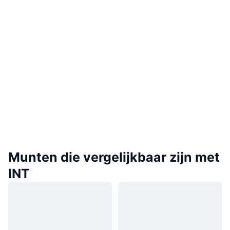
Munten die vergelijkbaar zijn met
INT