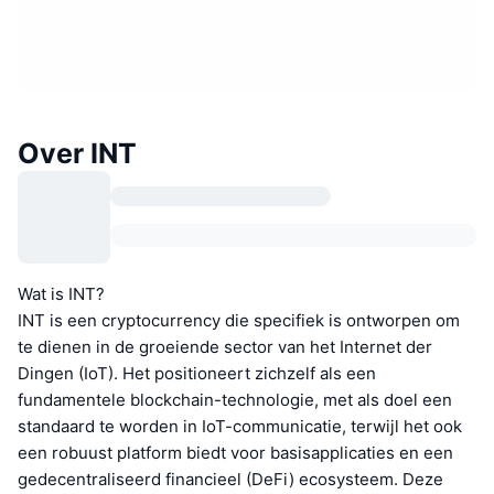
Over INT
Wat is INT?
INT is een cryptocurrency die specifiek is ontworpen om
te dienen in de groeiende sector van het Internet der
Dingen (IoT). Het positioneert zichzelf als een
fundamentele blockchain-technologie, met als doel een
standaard te worden in IoT-communicatie, terwijl het ook
een robuust platform biedt voor basisapplicaties en een
gedecentraliseerd financieel (DeFi) ecosysteem. Deze