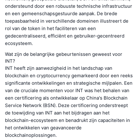
ondersteund door een robuuste technische infrastructuur
en een gemeenschapsgestuurde aanpak. De brede
toepasbaarheid in verschillende domeinen illustreert de
rol van de token in het faciliteren van een
gedecentraliseerd, efficiënt en gebruiker-gecentreerd
ecosysteem.
Wat zijn de belangrijke gebeurtenissen geweest voor
INT?
INT heeft zijn aanwezigheid in het landschap van
blockchain en cryptocurrency gemarkeerd door een reeks
significante ontwikkelingen en strategische mijlpalen. Een
van de cruciale momenten voor INT was het behalen van
een certificering als ontwikkelaar op China's Blockchain
Service Network (BSN). Deze certificering onderstreept
de toewijding van INT aan het bijdragen aan het
blockchain-ecosysteem en benadrukt zijn capaciteiten in
het ontwikkelen van geavanceerde
blockchainoplossingen.