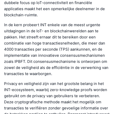
dubbele focus op IoT-connectiviteit en financiële
applicaties maakt het een opmerkelijke deelnemer in de
blockchain-ruimte.
In de kern probeert INT enkele van de meest urgente
uitdagingen in de IoT- en blockchainwerelden aan te
pakken. Het streeft ernaar dit te bereiken door een
combinatie van hoge transactiesnelheden, die meer dan
4000 transacties per seconde (TPS) aankunnen, en de
implementatie van innovatieve consensusmechanismen
zoals IPBFT. Dit consensusmechanisme is ontworpen om
zowel de veiligheid als de efficiëntie in de verwerking van
transacties te waarborgen.
Privacy en veiligheid zijn van het grootste belang in het
INT-ecosysteem, waarbij zero-knowledge proofs worden
gebruikt om de privacy van gebruikers te verbeteren.
Deze cryptografische methode maakt het mogelijk om
transacties te verifiëren zonder gevoelige informatie over