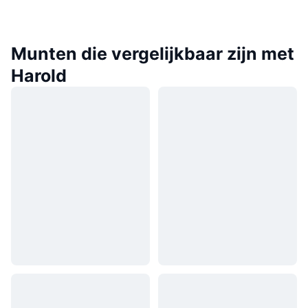
Munten die vergelijkbaar zijn met
Harold