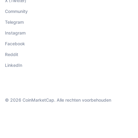
X (Twitter)
Community
Telegram
Instagram
Facebook
Reddit
LinkedIn
© 2026 CoinMarketCap. Alle rechten voorbehouden