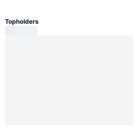
Topholders