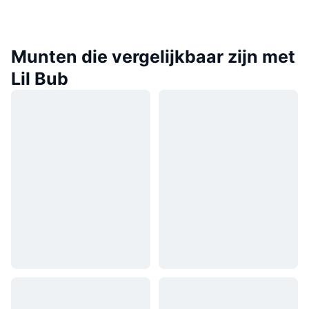
Munten die vergelijkbaar zijn met
Lil Bub