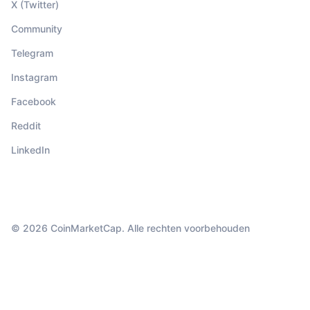
X (Twitter)
Community
Telegram
Instagram
Facebook
Reddit
LinkedIn
© 2026 CoinMarketCap. Alle rechten voorbehouden