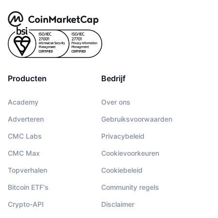
Producten
Bedrijf
Academy
Over ons
Adverteren
Gebruiksvoorwaarden
CMC Labs
Privacybeleid
CMC Max
Cookievoorkeuren
Topverhalen
Cookiebeleid
Bitcoin ETF's
Community regels
Crypto-API
Disclaimer