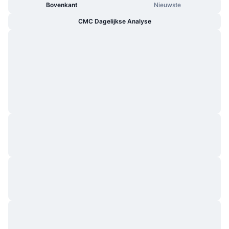
Bovenkant
Nieuwste
CMC Dagelijkse Analyse