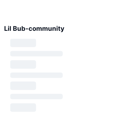
Lil Bub-community