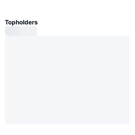
Topholders