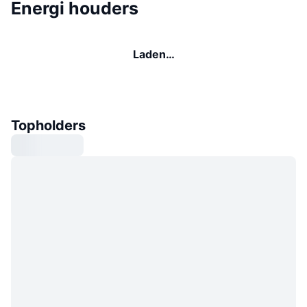
Energi houders
Laden…
Topholders