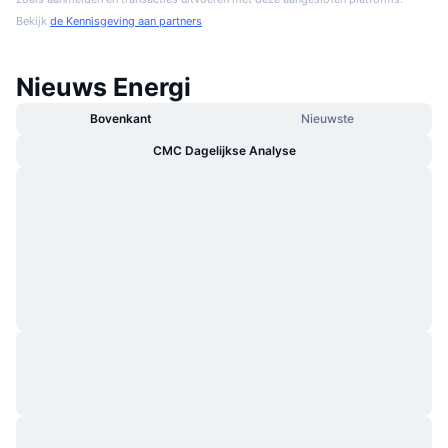
Bekijk
de Kennisgeving aan partners
Nieuws Energi
Bovenkant
Nieuwste
CMC Dagelijkse Analyse