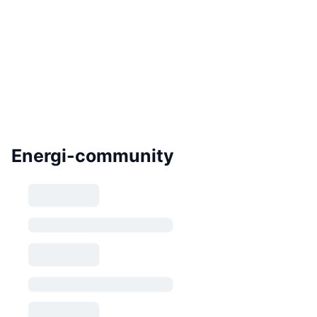
Energi-community