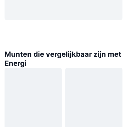
Munten die vergelijkbaar zijn met
Energi