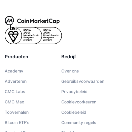
Producten
Bedrijf
Academy
Over ons
Adverteren
Gebruiksvoorwaarden
CMC Labs
Privacybeleid
CMC Max
Cookievoorkeuren
Topverhalen
Cookiebeleid
Bitcoin ETF's
Community regels