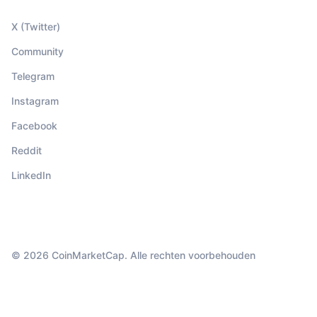
X (Twitter)
Community
Telegram
Instagram
Facebook
Reddit
LinkedIn
© 2026 CoinMarketCap. Alle rechten voorbehouden