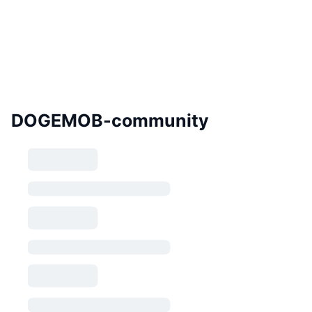
DOGEMOB-community