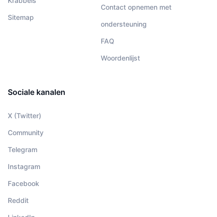
Krabbels
Contact opnemen met
Sitemap
ondersteuning
FAQ
Woordenlijst
Sociale kanalen
X (Twitter)
Community
Telegram
Instagram
Facebook
Reddit