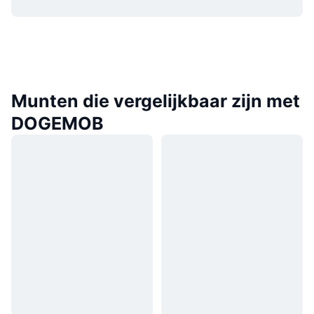
Munten die vergelijkbaar zijn met
DOGEMOB