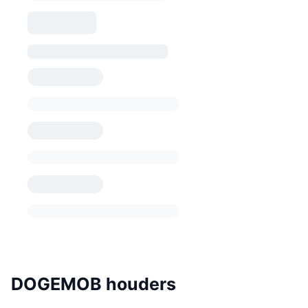
DOGEMOB houders