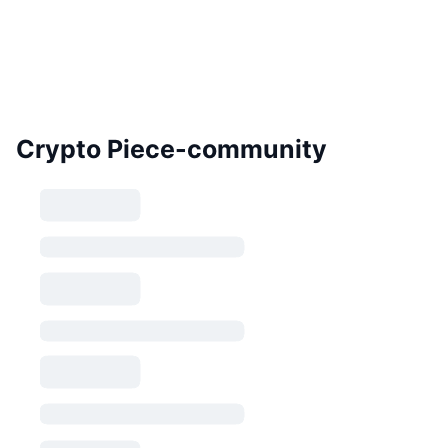
Crypto Piece-community