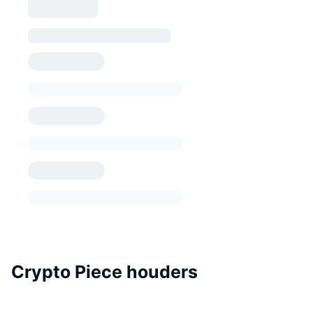
Crypto Piece houders