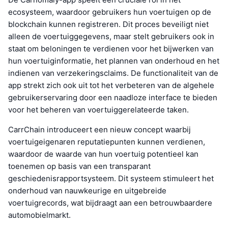
ecosysteem, waardoor gebruikers hun voertuigen op de
blockchain kunnen registreren. Dit proces beveiligt niet
alleen de voertuiggegevens, maar stelt gebruikers ook in
staat om beloningen te verdienen voor het bijwerken van
hun voertuiginformatie, het plannen van onderhoud en het
indienen van verzekeringsclaims. De functionaliteit van de
app strekt zich ook uit tot het verbeteren van de algehele
gebruikerservaring door een naadloze interface te bieden
voor het beheren van voertuiggerelateerde taken.
CarrChain introduceert een nieuw concept waarbij
voertuigeigenaren reputatiepunten kunnen verdienen,
waardoor de waarde van hun voertuig potentieel kan
toenemen op basis van een transparant
geschiedenisrapportsysteem. Dit systeem stimuleert het
onderhoud van nauwkeurige en uitgebreide
voertuigrecords, wat bijdraagt aan een betrouwbaardere
automobielmarkt.