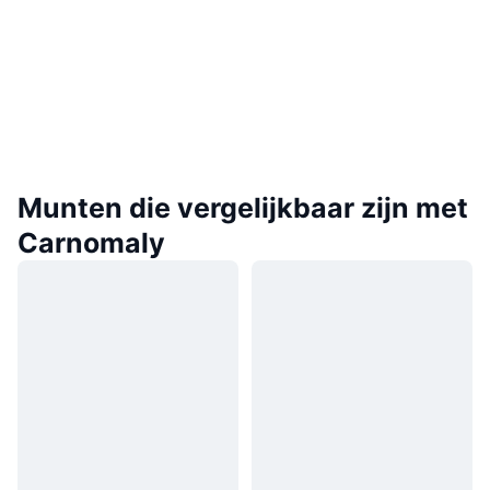
Munten die vergelijkbaar zijn met
Carnomaly