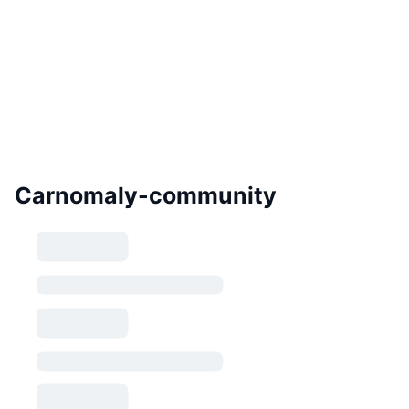
Carnomaly-community