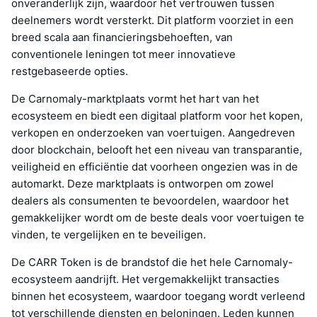
onveranderlijk zijn, waardoor het vertrouwen tussen
deelnemers wordt versterkt. Dit platform voorziet in een
breed scala aan financieringsbehoeften, van
conventionele leningen tot meer innovatieve
restgebaseerde opties.
De Carnomaly-marktplaats vormt het hart van het
ecosysteem en biedt een digitaal platform voor het kopen,
verkopen en onderzoeken van voertuigen. Aangedreven
door blockchain, belooft het een niveau van transparantie,
veiligheid en efficiëntie dat voorheen ongezien was in de
automarkt. Deze marktplaats is ontworpen om zowel
dealers als consumenten te bevoordelen, waardoor het
gemakkelijker wordt om de beste deals voor voertuigen te
vinden, te vergelijken en te beveiligen.
De CARR Token is de brandstof die het hele Carnomaly-
ecosysteem aandrijft. Het vergemakkelijkt transacties
binnen het ecosysteem, waardoor toegang wordt verleend
tot verschillende diensten en beloningen. Leden kunnen