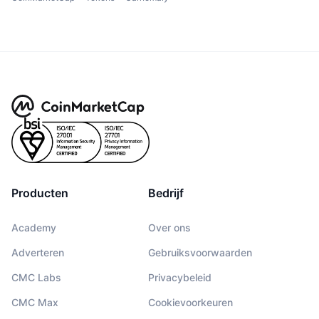
Producten
Bedrijf
Academy
Over ons
Adverteren
Gebruiksvoorwaarden
CMC Labs
Privacybeleid
CMC Max
Cookievoorkeuren