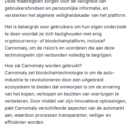
Deze maatregelen zorgen voor de veiligheid van
gebruikersfondsen en persoonlijke informatie, en
versterken het algehele veiligheidskader van het platform.
Het is belangrijk voor gebruikers om hun eigen onderzoek
te doen voordat ze zich bezighouden met enig
cryptocurrency- of blockchainplatform, inclusief
Carnomaly, om de risico's en voordelen die aan deze
technologieën zijn verbonden volledig te begrijpen.
Hoe zal Carnomaly worden gebruikt?
Carnomaly zet blockchaintechnologie in om de auto-
industrie te revolutioneren door een uitgebreid
ecosysteem te bieden dat ontworpen is om de ervaring
van het kopen, verkopen en bezitten van voertuigen te
verbeteren. Door middel van zijn innovatieve oplossingen,
pakt Carnomaly verschillende aspecten van de automarkt
aan, waardoor processen transparanter, veiliger en
efficiënter worden.