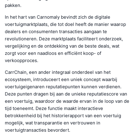
pakken.
In het hart van Carnomaly bevindt zich de digitale
voertuigmarktplaats, die tot doel heeft de manier waarop
dealers en consumenten transacties aangaan te
revolutioneren. Deze marktplaats faciliteert onderzoek,
vergelijking en de ontdekking van de beste deals, wat
zorgt voor een naadloos en efficiënt koop- of
verkoopproces.
CarrChain, een ander integraal onderdeel van het
ecosysteem, introduceert een uniek concept waarbij
voertuigeigenaren reputatiepunten kunnen verdienen.
Deze punten dragen bij aan de unieke reputatiescore van
een voertuig, waardoor de waarde ervan in de loop van de
tijd toeneemt. Deze functie maakt interactieve
betrokkenheid bij het historierapport van een voertuig
mogelijk, wat transparantie en vertrouwen in
voertuigtransacties bevordert.