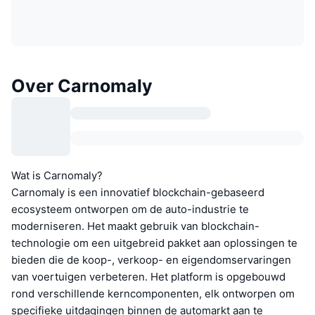
Over Carnomaly
Wat is Carnomaly?
Carnomaly is een innovatief blockchain-gebaseerd
ecosysteem ontworpen om de auto-industrie te
moderniseren. Het maakt gebruik van blockchain-
technologie om een uitgebreid pakket aan oplossingen te
bieden die de koop-, verkoop- en eigendomservaringen
van voertuigen verbeteren. Het platform is opgebouwd
rond verschillende kerncomponenten, elk ontworpen om
specifieke uitdagingen binnen de automarkt aan te