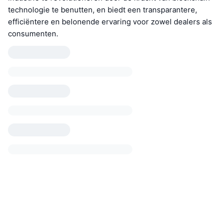
technologie te benutten, en biedt een transparantere,
efficiëntere en belonende ervaring voor zowel dealers als
consumenten.