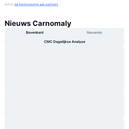
Bekijk
de Kennisgeving aan partners
Nieuws Carnomaly
Bovenkant
Nieuwste
CMC Dagelijkse Analyse