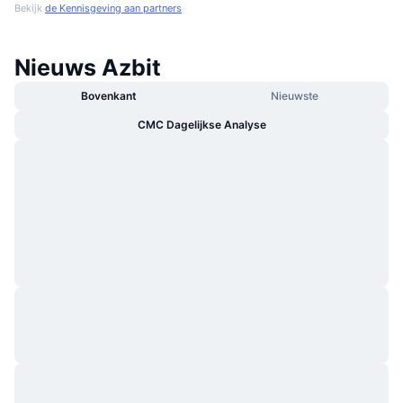
Bekijk
de Kennisgeving aan partners
Nieuws Azbit
Bovenkant
Nieuwste
CMC Dagelijkse Analyse