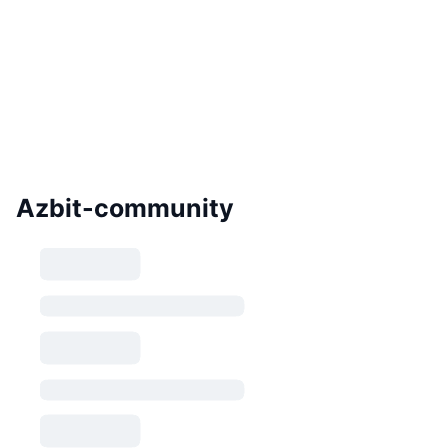
Azbit-community