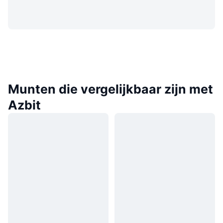
Munten die vergelijkbaar zijn met
Azbit