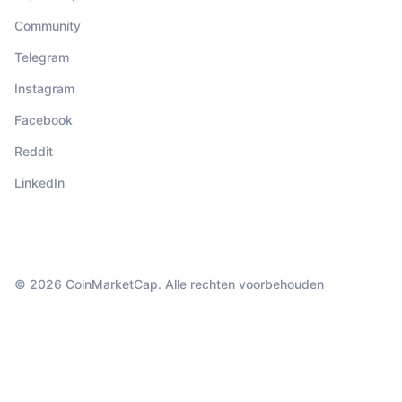
Community
Telegram
Instagram
Facebook
Reddit
LinkedIn
© 2026 CoinMarketCap. Alle rechten voorbehouden