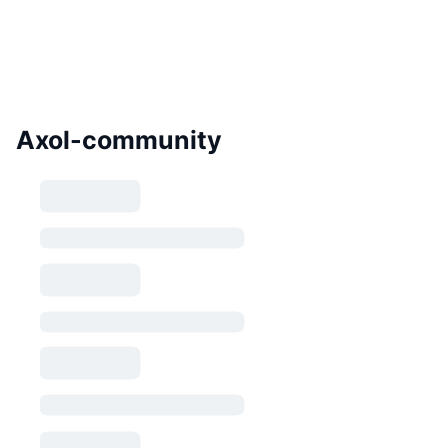
Axol-community