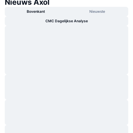
Nieuws Axol
Bovenkant
Nieuwste
CMC Dagelijkse Analyse