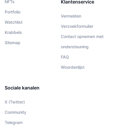
Klantenservice
NFTs
Portfolio
Vermelden
Watchlist
Verzoekformulier
Krabbels
Contact opnemen met
Sitemap
ondersteuning
FAQ
Woordenlijst
Sociale kanalen
X (Twitter)
Community
Telegram