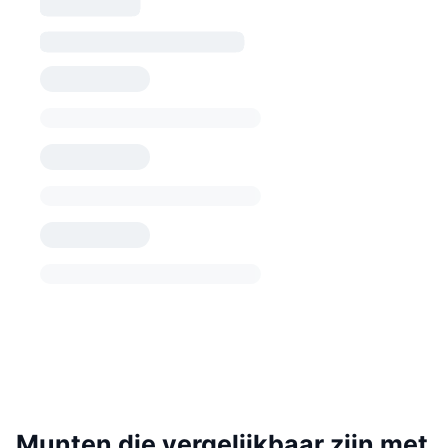
Munten die vergelijkbaar zijn met