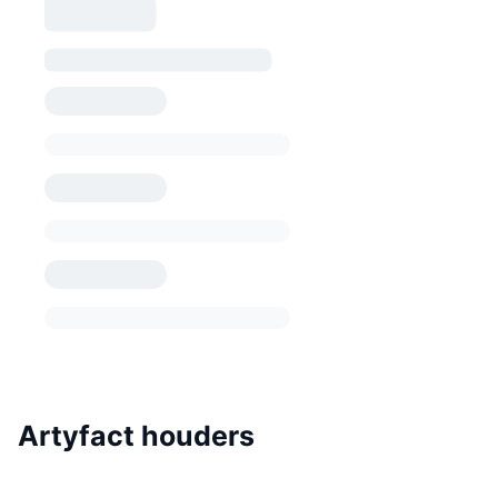
Artyfact houders