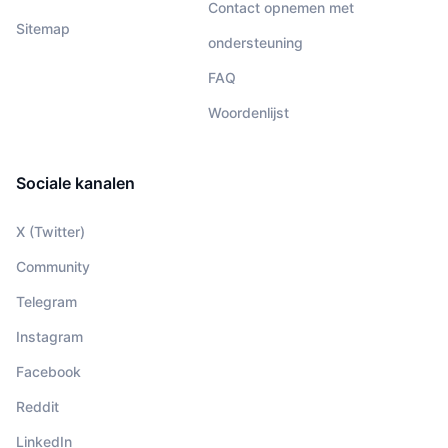
Contact opnemen met
Sitemap
ondersteuning
FAQ
Woordenlijst
Sociale kanalen
X (Twitter)
Community
Telegram
Instagram
Facebook
Reddit
LinkedIn