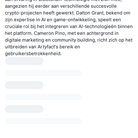
aangezien hij eerder aan verschillende succesvolle
crypto-projecten heeft gewerkt. Dalton Grant, bekend om
zijn expertise in AI en game-ontwikkeling, speelt een
cruciale rol bij het integreren van AI-technologieën binnen
het platform. Cameron Pino, met een achtergrond in
digitale marketing en community building, richt zich op het
uitbreiden van Artyfact's bereik en
gebruikersbetrokkenheid.