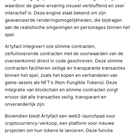
waardoor de game-ervaring visueel verbluffend en zeer
interactief is. Deze engine staat bekend om zijn
geavanceerde renderingsmogelijkheden, die bijdragen
aan de realistische omgevingen en personages binnen het
spel.
Artyfact integreert ook slimme contracten,
zelfuitvoerende contracten met de voorwaarden van de
overeenkomst direct in code geschreven. Deze slimme
contracten faciliteren veilige en transparante transacties
binnen het spel, zoals het kopen en verhandelen van
game-assets als NFT's (Non-Fungible Tokens). Deze
integratie van blockchain en slimme contracten zorgt
ervoor dat alle transacties veilig, transparant en
onveranderlijk zijn.
Bovendien biedt Artyfact een web3-launchpad voor
cryptocurrency-verkoop, een platform voor nieuwe
projecten om hun tokens te lanceren. Deze functie