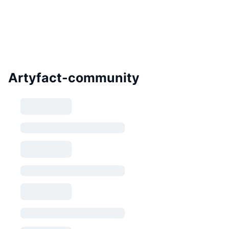
Artyfact-community