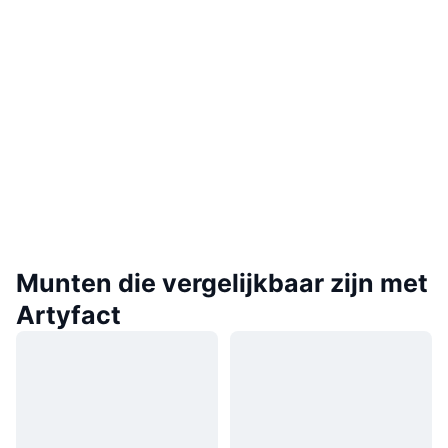
Munten die vergelijkbaar zijn met
Artyfact