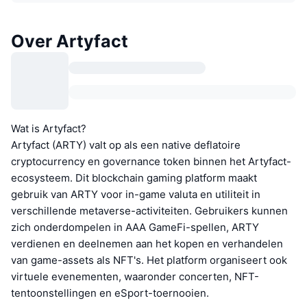
Over Artyfact
Wat is Artyfact?
Artyfact (ARTY) valt op als een native deflatoire
cryptocurrency en governance token binnen het Artyfact-
ecosysteem. Dit blockchain gaming platform maakt
gebruik van ARTY voor in-game valuta en utiliteit in
verschillende metaverse-activiteiten. Gebruikers kunnen
zich onderdompelen in AAA GameFi-spellen, ARTY
verdienen en deelnemen aan het kopen en verhandelen
van game-assets als NFT's. Het platform organiseert ook
virtuele evenementen, waaronder concerten, NFT-
tentoonstellingen en eSport-toernooien.