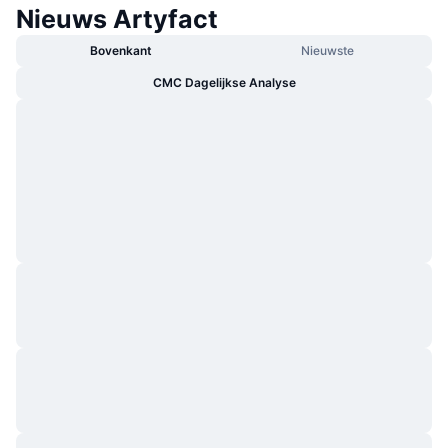
Nieuws Artyfact
Bovenkant
Nieuwste
CMC Dagelijkse Analyse