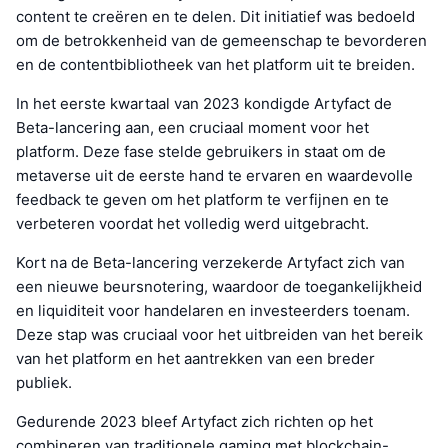
content te creëren en te delen. Dit initiatief was bedoeld
om de betrokkenheid van de gemeenschap te bevorderen
en de contentbibliotheek van het platform uit te breiden.
In het eerste kwartaal van 2023 kondigde Artyfact de
Beta-lancering aan, een cruciaal moment voor het
platform. Deze fase stelde gebruikers in staat om de
metaverse uit de eerste hand te ervaren en waardevolle
feedback te geven om het platform te verfijnen en te
verbeteren voordat het volledig werd uitgebracht.
Kort na de Beta-lancering verzekerde Artyfact zich van
een nieuwe beursnotering, waardoor de toegankelijkheid
en liquiditeit voor handelaren en investeerders toenam.
Deze stap was cruciaal voor het uitbreiden van het bereik
van het platform en het aantrekken van een breder
publiek.
Gedurende 2023 bleef Artyfact zich richten op het
combineren van traditionele gaming met blockchain-