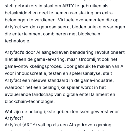
stelt gebruikers in staat om ARTY te gebruiken als
betaalmiddel en deel te nemen aan staking om extra
beloningen te verdienen. Virtuele evenementen die op
Artyfact worden georganiseerd, bieden unieke ervaringen
die entertainment combineren met blockchain-
technologie.
Artyfact's door AI aangedreven benadering revolutioneert
niet alleen de game-ervaring, maar stroomlijnt ook het
game-ontwikkelingsproces. Door gebruik te maken van AI
voor inhoudscreatie, testen en spelersanalyse, stelt
Artyfact een nieuwe standaard in de game-industrie,
waardoor het een belangrijke speler wordt in het
evoluerende landschap van digitale entertainment en
blockchain-technologie.
Wat zijn de belangrijkste gebeurtenissen geweest voor
Artyfact?
Artyfact (ARTY) valt op als een AI-gedreven gaming