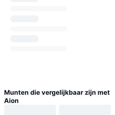
Munten die vergelijkbaar zijn met
Aion