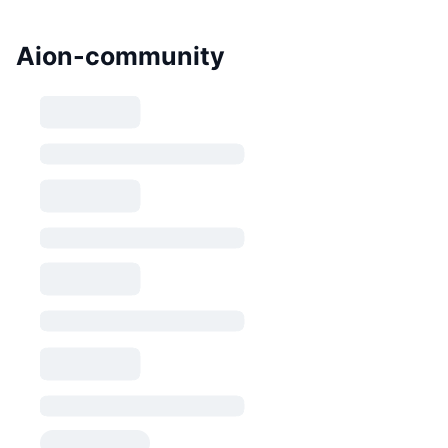
Aion-community