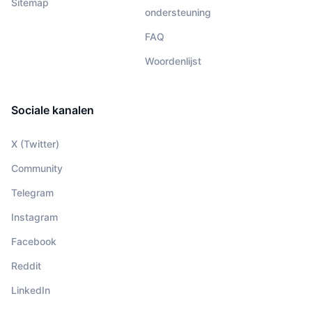
Sitemap
ondersteuning
FAQ
Woordenlijst
Sociale kanalen
X (Twitter)
Community
Telegram
Instagram
Facebook
Reddit
LinkedIn