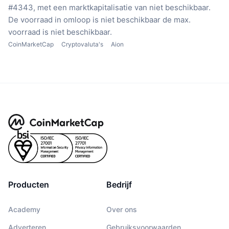
#4343, met een marktkapitalisatie van niet beschikbaar.
De voorraad in omloop is niet beschikbaar
de max.
voorraad is niet beschikbaar.
CoinMarketCap
Cryptovaluta's
Aion
Producten
Bedrijf
Academy
Over ons
Adverteren
Gebruiksvoorwaarden