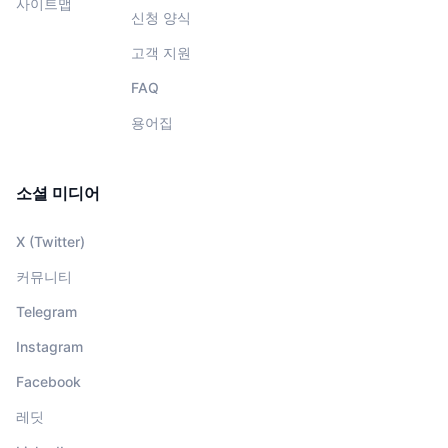
사이트맵
신청 양식
고객 지원
FAQ
용어집
소셜 미디어
X (Twitter)
커뮤니티
Telegram
Instagram
Facebook
레딧