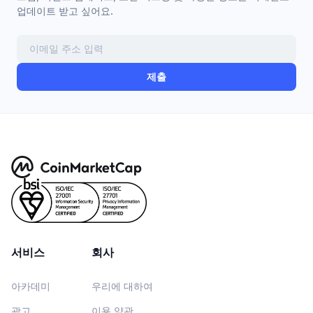
업데이트 받고 싶어요.
제출
서비스
회사
아카데미
우리에 대하여
광고
이용 약관