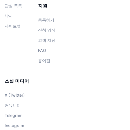
지원
관심 목록
낙서
등록하기
사이트맵
신청 양식
고객 지원
FAQ
용어집
소셜 미디어
X (Twitter)
커뮤니티
Telegram
Instagram