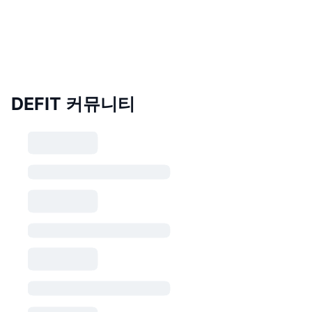
DEFIT 커뮤니티