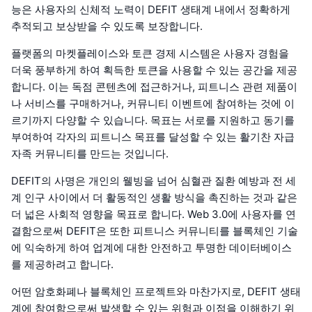
능은 사용자의 신체적 노력이 DEFIT 생태계 내에서 정확하게
추적되고 보상받을 수 있도록 보장합니다.
플랫폼의 마켓플레이스와 토큰 경제 시스템은 사용자 경험을
더욱 풍부하게 하여 획득한 토큰을 사용할 수 있는 공간을 제공
합니다. 이는 독점 콘텐츠에 접근하거나, 피트니스 관련 제품이
나 서비스를 구매하거나, 커뮤니티 이벤트에 참여하는 것에 이
르기까지 다양할 수 있습니다. 목표는 서로를 지원하고 동기를
부여하여 각자의 피트니스 목표를 달성할 수 있는 활기찬 자급
자족 커뮤니티를 만드는 것입니다.
DEFIT의 사명은 개인의 웰빙을 넘어 심혈관 질환 예방과 전 세
계 인구 사이에서 더 활동적인 생활 방식을 촉진하는 것과 같은
더 넓은 사회적 영향을 목표로 합니다. Web 3.0에 사용자를 연
결함으로써 DEFIT은 또한 피트니스 커뮤니티를 블록체인 기술
에 익숙하게 하여 업계에 대한 안전하고 투명한 데이터베이스
를 제공하려고 합니다.
어떤 암호화폐나 블록체인 프로젝트와 마찬가지로, DEFIT 생태
계에 참여함으로써 발생할 수 있는 위험과 이점을 이해하기 위