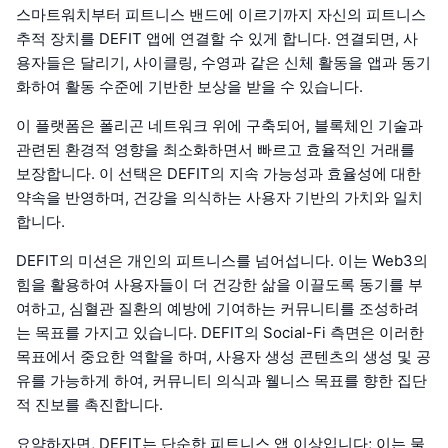
스마트워치부터 피트니스 밴드에 이르기까지 자신의 피트니스
추적 장치를 DEFIT 앱에 연결할 수 있게 합니다. 연결되면, 사
용자들은 달리기, 사이클링, 수영과 같은 신체 활동을 앱과 동기
화하여 활동 수준에 기반한 보상을 받을 수 있습니다.
이 플랫폼은 폴리곤 네트워크 위에 구축되어, 블록체인 기술과
관련된 환경적 영향을 최소화하면서 빠르고 효율적인 거래를
보장합니다. 이 선택은 DEFIT의 지속 가능성과 효율성에 대한
약속을 반영하며, 건강을 의식하는 사용자 기반의 가치와 일치
합니다.
DEFIT의 미션은 개인의 피트니스를 넘어섭니다. 이는 Web3의
힘을 활용하여 사용자들이 더 건강한 삶을 이끌도록 동기를 부
여하고, 심혈관 질환의 예방에 기여하는 커뮤니티를 조성하려
는 목표를 가지고 있습니다. DEFIT의 Social-Fi 측면은 이러한
목표에서 중요한 역할을 하며, 사용자 생성 콘텐츠의 생성 및 공
유를 가능하게 하여, 커뮤니티 의식과 웰니스 목표를 향한 집단
적 진보를 촉진합니다.
요약하자면, DEFIT는 단순한 피트니스 앱 이상입니다; 이는 물