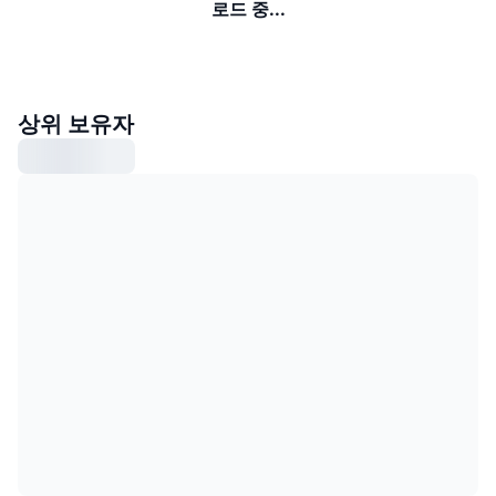
로드 중...
상위 보유자