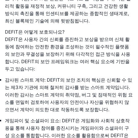
리적 활동을 재정적 보상, 커뮤니티 구축, 그리고 건강한 생활
방식의 촉진을 통해 인센티브를 제공하는 종합적인 생태계로,
최신 블록체인 기술에 의해 뒷받침됩니다.
DEFIT은 어떻게 보호되나요?
DEFIT은 사용자 간의 신뢰를 증진하고 보상을 받으며 신체 활
동에 참여하는 안전한 환경을 조성하는 것이 필수적인 플랫폼
의 보안과 무결성을 보장하기 위해 다각적인 접근 방식을 사용
합니다. DEFIT의 보안 프레임워크는 여러 핵심 요소에 기반을
두고 있습니다:
감사된 스마트 계약
: DEFIT의 보안 조치의 핵심은 신뢰할 수 있
는 제3자 기관에 의해 철저히 감사를 받는 스마트 계약입니다.
이러한 감사는 스마트 계약의 취약점, 버그 및 잠재적인 위험 요
소를 면밀히 검토하여 사용자의 안전이나 자산을 위협하지 않
으면서 계약이 의도한 대로 작동하도록 보장합니다.
게임파이 및 소셜파이 요소
: DEFIT은 게임화와 사회적 상호작
용을 통해 사용자 참여를 증진시키는 게임파이와 소셜파이 구
성 요소를 통합합니다. 이러한 요소를 활용함으로써 DEFIT은