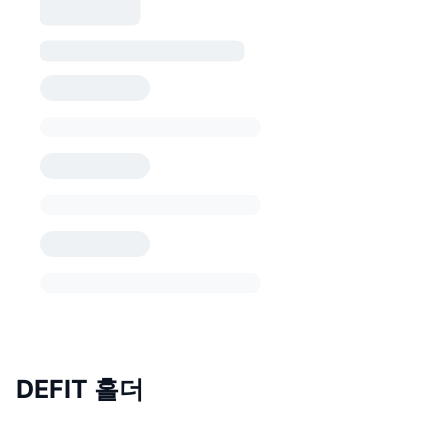
DEFIT 홀더