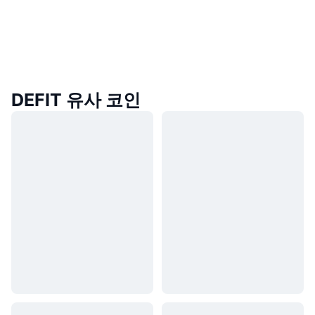
DEFIT 유사 코인