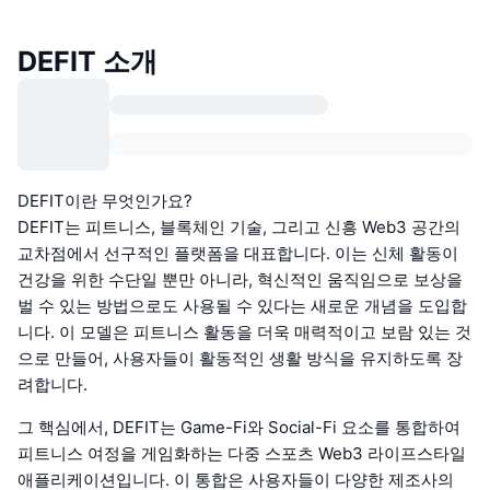
DEFIT 소개
DEFIT이란 무엇인가요?
DEFIT는 피트니스, 블록체인 기술, 그리고 신흥 Web3 공간의
교차점에서 선구적인 플랫폼을 대표합니다. 이는 신체 활동이
건강을 위한 수단일 뿐만 아니라, 혁신적인 움직임으로 보상을
벌 수 있는 방법으로도 사용될 수 있다는 새로운 개념을 도입합
니다. 이 모델은 피트니스 활동을 더욱 매력적이고 보람 있는 것
으로 만들어, 사용자들이 활동적인 생활 방식을 유지하도록 장
려합니다.
그 핵심에서, DEFIT는 Game-Fi와 Social-Fi 요소를 통합하여
피트니스 여정을 게임화하는 다중 스포츠 Web3 라이프스타일
애플리케이션입니다. 이 통합은 사용자들이 다양한 제조사의