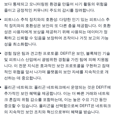
보다 통제되고 모니터링된 환경을 만들어 사기 활동의 위험을
줄이고 긍정적인 커뮤니티 주도의 감시를 장려합니다.
피트니스 추적 장치와의 호환성
: 다양한 인기 있는 피트니스 추
적 장치와의 호환성은 보안의 또 다른 층을 제공합니다. 이 호환
성은 사용자에게 보상을 제공하기 위해 사용되는 데이터가 정
확하고 신뢰할 수 있음을 보장하여 조작이나 거짓 보고의 가능
성을 최소화합니다.
경험 많은 팀과 견고한 프로토콜
: DEFIT은 보안, 블록체인 기술
및 피트니스 산업에서 광범위한 경험을 가진 팀에 의해 지원됩
니다. 이 전문 지식은 효과적인 보안 프로토콜을 구현하고 잠재
적인 위협을 앞서 나가며 플랫폼의 보안 자세를 지속적으로 개
선하는 데 중요합니다.
폴리곤 네트워크
: 폴리곤 네트워크에서 운영되는 것은 DEFIT에
추가적인 보안 혜택을 제공합니다. 이는 더 빠른 거래와 네트워
크 혼잡의 위험 감소를 포함하는데, 이는 높은 수요 기간 동안
중요할 수 있습니다. 폴리곤을 선택함으로써 DEFIT은 네트워크
의 지속적인 보안 조치와 혁신으로부터 혜택을 받습니다.