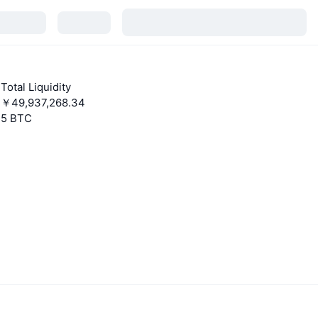
Total Liquidity
￥49,937,268.34
5 BTC
詳細を見る