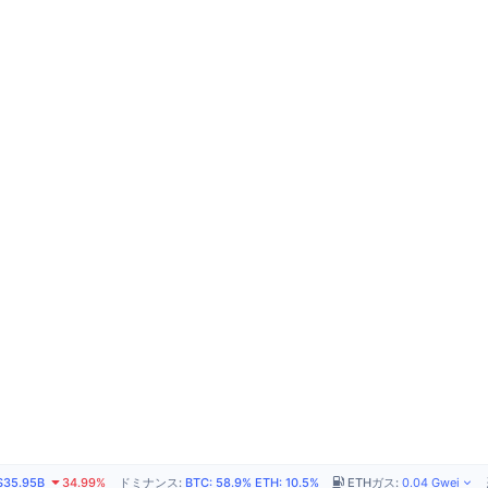
$35.95B
34.99%
ドミナンス
:
BTC
:
58.9%
ETH
:
10.5%
ETHガス
:
0.04
Gwei