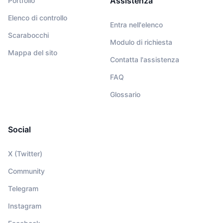
Assistenza
Portfolio
Elenco di controllo
Entra nell'elenco
Scarabocchi
Modulo di richiesta
Mappa del sito
Contatta l'assistenza
FAQ
Glossario
Social
X (Twitter)
Community
Telegram
Instagram