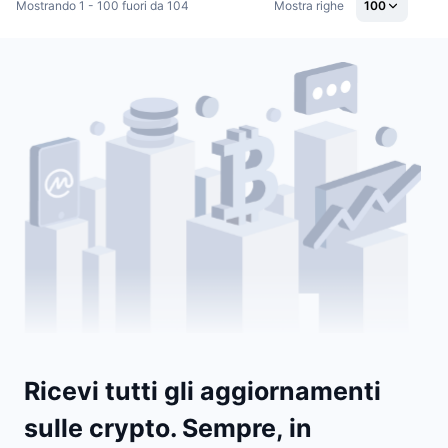
Mostrando 1 - 100 fuori da 104
Mostra righe
100
Ricevi tutti gli aggiornamenti
sulle crypto. Sempre, in