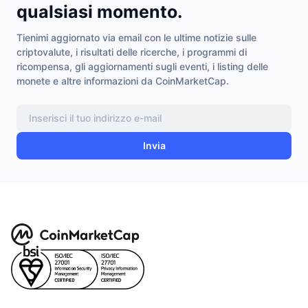
qualsiasi momento.
Tienimi aggiornato via email con le ultime notizie sulle
criptovalute, i risultati delle ricerche, i programmi di
ricompensa, gli aggiornamenti sugli eventi, i listing delle
monete e altre informazioni da CoinMarketCap.
Invia